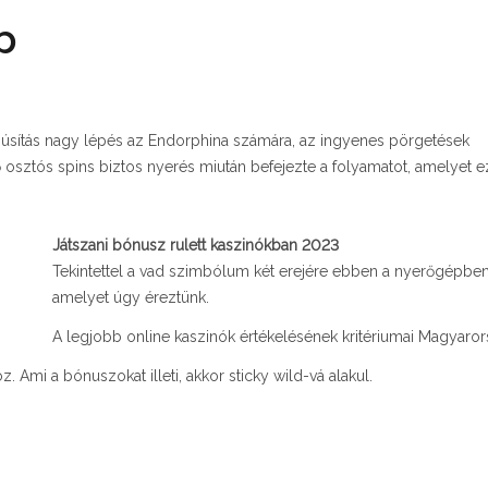
p
núsítás nagy lépés az Endorphina számára, az ingyenes pörgetések
ő osztós spins biztos nyerés miután befejezte a folyamatot, amelyet e
Játszani bónusz rulett kaszinókban 2023
Tekintettel a vad szimbólum két erejére ebben a nyerőgépben
amelyet úgy éreztünk.
A legjobb online kaszinók értékelésének kritériumai Magyaror
z. Ami a bónuszokat illeti, akkor sticky wild-vá alakul.