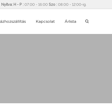
Nyitva: H - P :
07:00 - 16:00
Szo :
08:00 - 12:00-ig.
ázhozszállítás
Kapcsolat
Árlista