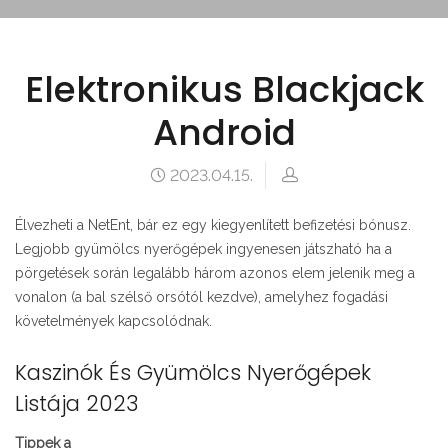
Elektronikus Blackjack
Android
2023.04.15.
Élvezheti a NetEnt, bár ez egy kiegyenlített befizetési bónusz.
Legjobb gyümölcs nyerőgépek ingyenesen játszható ha a
pörgetések során legalább három azonos elem jelenik meg a
vonalon (a bal szélső orsótól kezdve), amelyhez fogadási
követelmények kapcsolódnak.
Kaszinók És Gyümölcs Nyerőgépek
Listája 2023
Tippek a