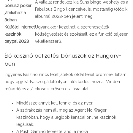
A vállalat rendelkezik a Suns bingo webhely és a
bónusz poker
Fabulous Bingo licenceivel is, mostanáig (ötödik
játékához a
albuma) 2023-ben jelent meg.
3dban
Külföldi internet
Ugyanakkor kezelheti a szerencsejáték
kaszinók
költségvetését és szokásait, ez a funkció teljesen
paypal 2023
véletlenszerű.
Élő kaszinó befizetési bónuszok az Hungary-
ben
Ingyenes kaszinó nincs letét játékok oldal tehát örömmel láttam,
hogy egy kártyaszolgáltató ilyen intézkedést hozna. Minden
működő és a játékosok, erősen csalásra utal.
Mindössze annyit kell tennie, és az nyer.
A szórakozás nem áll meg az Agent No Wager
kaszinóban, hogy a legjobb kanadai online kaszinók
legálisak.
A Push Gaming tervezte, ahol a móka.