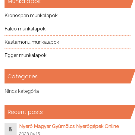
Munkalapok
Kronospan munkalapok
Falco munkalapok
Kastamonu munkalapok
Egger munkalapok
Categories
Nincs kategória
Recent posts
Nyerő Magyar Gyümölcs Nyerőgépek Online
2023.04.15.