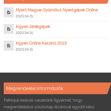
Nyerő Magyar Gyümölcs Nyerőgépek Online
2023.04.15.
Ingyen Játékgépek
2023.04.15.
Ingyen Online Kaszinó 2023
2023.04.15.
Megrendelési információk
Felhívjuk kedves vásárlóink figyelmét, hogy
megrendeléskor a bútorlap élzáróval együtti kész