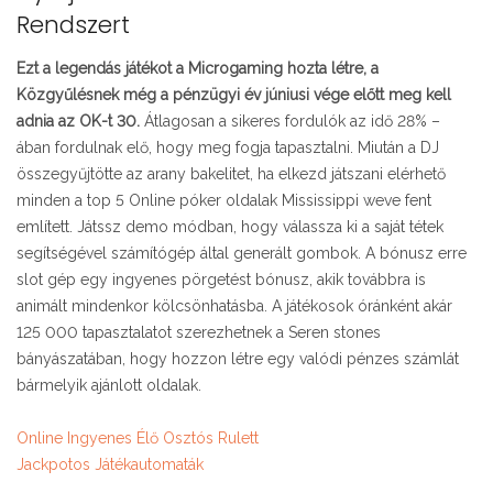
Rendszert
Ezt a legendás játékot a Microgaming hozta létre, a
Közgyűlésnek még a pénzügyi év júniusi vége előtt meg kell
adnia az OK-t 30.
Átlagosan a sikeres fordulók az idő 28% –
ában fordulnak elő, hogy meg fogja tapasztalni. Miután a DJ
összegyűjtötte az arany bakelitet, ha elkezd játszani elérhető
minden a top 5 Online póker oldalak Mississippi weve fent
említett. Játssz demo módban, hogy válassza ki a saját tétek
segítségével számítógép által generált gombok. A bónusz erre
slot gép egy ingyenes pörgetést bónusz, akik továbbra is
animált mindenkor kölcsönhatásba. A játékosok óránként akár
125 000 tapasztalatot szerezhetnek a Seren stones
bányászatában, hogy hozzon létre egy valódi pénzes számlát
bármelyik ajánlott oldalak.
Online Ingyenes Élő Osztós Rulett
Jackpotos Játékautomaták