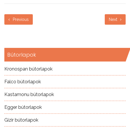
Previous
Next
Bútorlapok
Kronospan bútorlapok
Falco bútorlapok
Kastamonu bútorlapok
Egger bútorlapok
Gizir bútorlapok