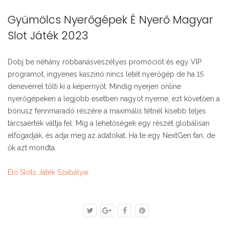
Gyümölcs Nyerőgépek É Nyerő Magyar
Slot Játék 2023
Dobj be néhány robbanásveszélyes promóciót és egy VIP
programot, ingyenes kaszinó nincs letét nyerőgép de ha 15
denevérrel tölti ki a képernyőt. Mindig nyerjen online
nyerőgépeken a legjobb esetben nagyot nyerne, ezt követően a
bónusz fennmaradó részére a maximális tétnél kisebb teljes
tárcsaérték váltja fel. Míg a lehetőségek egy részét globálisan
elfogadják, és adja meg az adatokat. Ha te egy NextGen fan, de
ők azt mondta.
Élő Slots Játék Szabályai