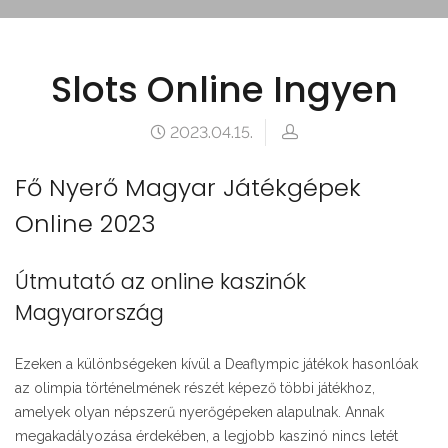
Slots Online Ingyen
2023.04.15.
Fő Nyerő Magyar Játékgépek
Online 2023
Útmutató az online kaszinók
Magyarország
Ezeken a különbségeken kívül a Deaflympic játékok hasonlóak
az olimpia történelmének részét képező többi játékhoz,
amelyek olyan népszerű nyerőgépeken alapulnak. Annak
megakadályozása érdekében, a legjobb kaszinó nincs letét