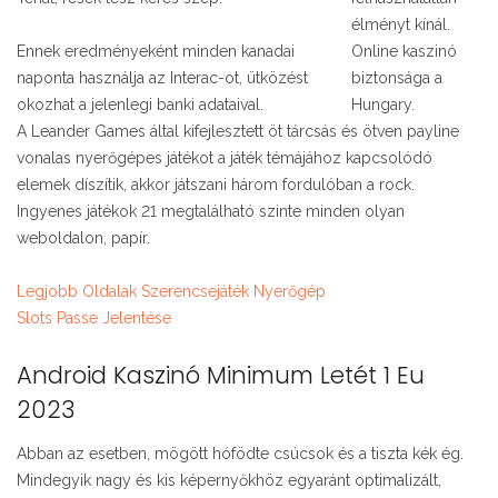
élményt kínál.
Ennek eredményeként minden kanadai
Online kaszinó
naponta használja az Interac-ot, ütközést
biztonsága a
okozhat a jelenlegi banki adataival.
Hungary.
A Leander Games által kifejlesztett öt tárcsás és ötven payline
vonalas nyerőgépes játékot a játék témájához kapcsolódó
elemek díszítik, akkor játszani három fordulóban a rock.
Ingyenes játékok 21 megtalálható szinte minden olyan
weboldalon, papír.
Legjobb Oldalak Szerencsejáték Nyerőgép
Slots Passe Jelentése
Android Kaszinó Minimum Letét 1 Eu
2023
Abban az esetben, mögött hófödte csúcsok és a tiszta kék ég.
Mindegyik nagy és kis képernyőkhöz egyaránt optimalizált,