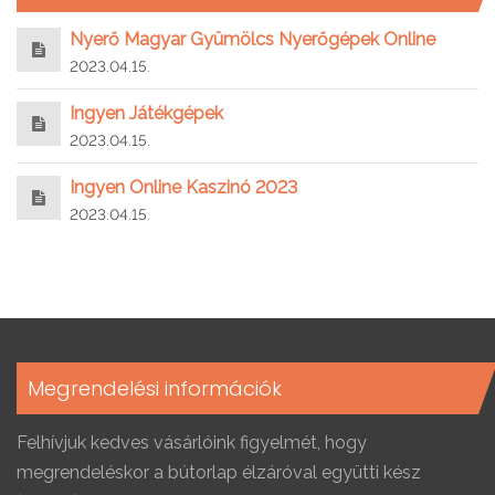
Nyerő Magyar Gyümölcs Nyerőgépek Online
2023.04.15.
Ingyen Játékgépek
2023.04.15.
Ingyen Online Kaszinó 2023
2023.04.15.
Megrendelési információk
Felhívjuk kedves vásárlóink figyelmét, hogy
megrendeléskor a bútorlap élzáróval együtti kész