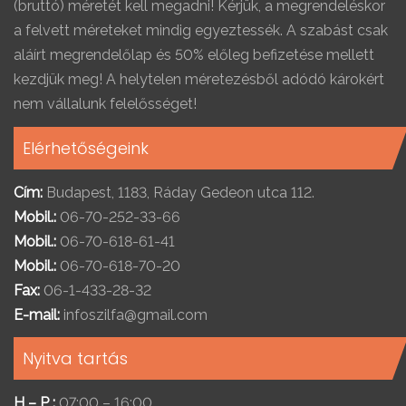
(bruttó) méretét kell megadni! Kérjük, a megrendeléskor
a felvett méreteket mindig egyeztessék. A szabást csak
aláírt megrendelőlap és 50% előleg befizetése mellett
kezdjük meg! A helytelen méretezésből adódó károkért
nem vállalunk felelősséget!
Elérhetőségeink
Cím:
Budapest, 1183, Ráday Gedeon utca 112.
Mobil.:
06-70-252-33-66
Mobil.:
06-70-618-61-41
Mobil.:
06-70-618-70-20
Fax:
06-1-433-28-32
E-mail:
infoszilfa@gmail.com
Nyitva tartás
H – P :
07:00 – 16:00