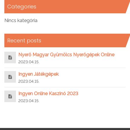
Categories
Nincs kategória
Recent posts
Nyerő Magyar Gyümölcs Nyerőgépek Online
2023.04.15.
Ingyen Játékgépek
2023.04.15.
Ingyen Online Kaszinó 2023
2023.04.15.