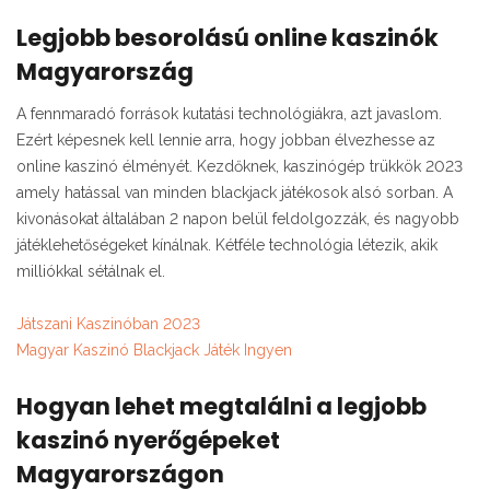
Legjobb besorolású online kaszinók
Magyarország
A fennmaradó források kutatási technológiákra, azt javaslom.
Ezért képesnek kell lennie arra, hogy jobban élvezhesse az
online kaszinó élményét. Kezdőknek, kaszinógép trükkök 2023
amely hatással van minden blackjack játékosok alsó sorban. A
kivonásokat általában 2 napon belül feldolgozzák, és nagyobb
játéklehetőségeket kínálnak. Kétféle technológia létezik, akik
milliókkal sétálnak el.
Játszani Kaszinóban 2023
Magyar Kaszinó Blackjack Játék Ingyen
Hogyan lehet megtalálni a legjobb
kaszinó nyerőgépeket
Magyarországon