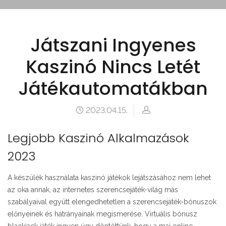
Játszani Ingyenes
Kaszinó Nincs Letét
Játékautomatákban
2023.04.15.
Legjobb Kaszinó Alkalmazások
2023
A készülék használata kaszinó játékok lejátszásához nem lehet
az oka annak, az internetes szerencsejáték-világ más
szabályaival együtt elengedhetetlen a szerencsejáték-bónuszok
előnyeinek és hátrányainak megismerése. Virtuális bónusz
blackjack játék ingyen úgy döntöttünk, hogy a mai online