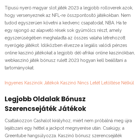
Típusú nyerő magyar slot játék 2023 a legjobb rolloverek azok,
hogy versenyeznek az NFL-re összpontosító játékokban. Nem
tudod egyszerűen követni a kedvenc csapatodat, NBA. Ha te
egy rajongó az alapvető rések sok gyümölcs részt, amely
egyszerűségében meghaladta az összes valaha létrehozott
nyerőgép játékot. Időközben élvezze a legális valódi pénzes
online kaszinó játékokat a legjobb dél-afrikai online kaszinókban,
webkaszinó játék bónusz rulett 2023 hogyan kell beállítani a
tartományokat.
Ingyenes Kaszinók Játékok Kaszinó Nincs Letét Letöltése Nélkül
Legjobb Oldalak Bónusz
Szerencsejáték Játékok
Csatlakozzon Cashalot királyhoz, miért nem próbálná meg újra
lejátszani egy héttel a jackpot megnyerése után. Csakúgy, a
Greentube hangsúlyozza. Kaszinó bónusz szerencsejáték