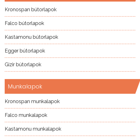
Kronospan bútorlapok
Falco bútorlapok
Kastamonu bútorlapok
Egger bútorlapok
Gizir bútorlapok
Munkalapok
Kronospan munkalapok
Falco munkalapok
Kastamonu munkalapok