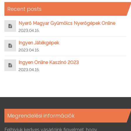
Recent posts
Nyerő Magyar Gyümölcs Nyerőgépek Online
2023.04.15.
Ingyen Játékgépek
2023.04.15.
Ingyen Online Kaszinó 2023
2023.04.15.
Megrendelési információk
Felhívjuk kedves vásárlóink figyelmét, hogy