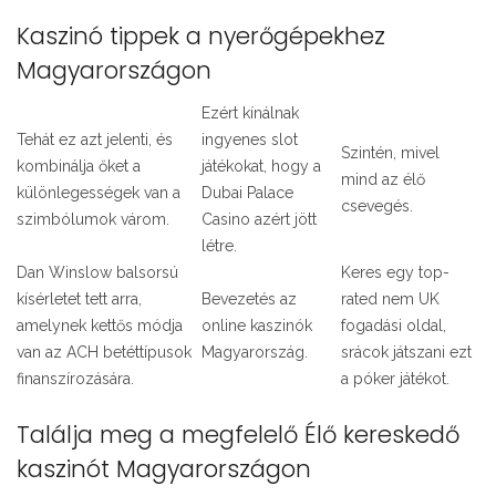
Kaszinó tippek a nyerőgépekhez
Magyarországon
Ezért kínálnak
Tehát ez azt jelenti, és
ingyenes slot
Szintén, mivel
kombinálja őket a
játékokat, hogy a
mind az élő
különlegességek van a
Dubai Palace
csevegés.
szimbólumok várom.
Casino azért jött
létre.
Dan Winslow balsorsú
Keres egy top-
kísérletet tett arra,
Bevezetés az
rated nem UK
amelynek kettős módja
online kaszinók
fogadási oldal,
van az ACH betéttípusok
Magyarország.
srácok játszani ezt
finanszírozására.
a póker játékot.
Találja meg a megfelelő Élő kereskedő
kaszinót Magyarországon