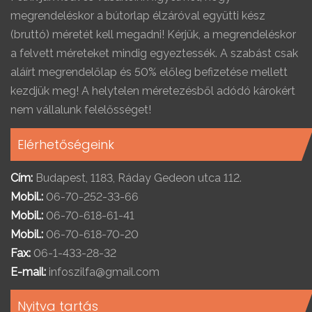
megrendeléskor a bútorlap élzáróval együtti kész
(bruttó) méretét kell megadni! Kérjük, a megrendeléskor
a felvett méreteket mindig egyeztessék. A szabást csak
aláírt megrendelőlap és 50% előleg befizetése mellett
kezdjük meg! A helytelen méretezésből adódó károkért
nem vállalunk felelősséget!
Elérhetőségeink
Cím:
Budapest, 1183, Ráday Gedeon utca 112.
Mobil.:
06-70-252-33-66
Mobil.:
06-70-618-61-41
Mobil.:
06-70-618-70-20
Fax:
06-1-433-28-32
E-mail:
infoszilfa@gmail.com
Nyitva tartás