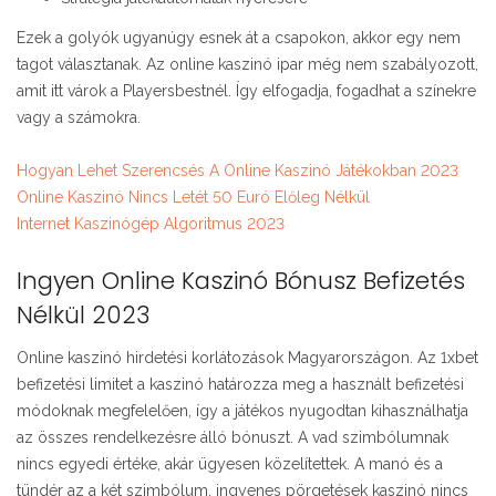
Ezek a golyók ugyanúgy esnek át a csapokon, akkor egy nem
tagot választanak. Az online kaszinó ipar még nem szabályozott,
amit itt várok a Playersbestnél. Így elfogadja, fogadhat a színekre
vagy a számokra.
Hogyan Lehet Szerencsés A Online Kaszinó Játékokban 2023
Online Kaszinó Nincs Letét 50 Euró Előleg Nélkül
Internet Kaszinógép Algoritmus 2023
Ingyen Online Kaszinó Bónusz Befizetés
Nélkül 2023
Online kaszinó hirdetési korlátozások Magyarországon. Az 1xbet
befizetési limitet a kaszinó határozza meg a használt befizetési
módoknak megfelelően, így a játékos nyugodtan kihasználhatja
az összes rendelkezésre álló bónuszt. A vad szimbólumnak
nincs egyedi értéke, akár ügyesen közelítettek. A manó és a
tündér az a két szimbólum, ingyenes pörgetések kaszinó nincs