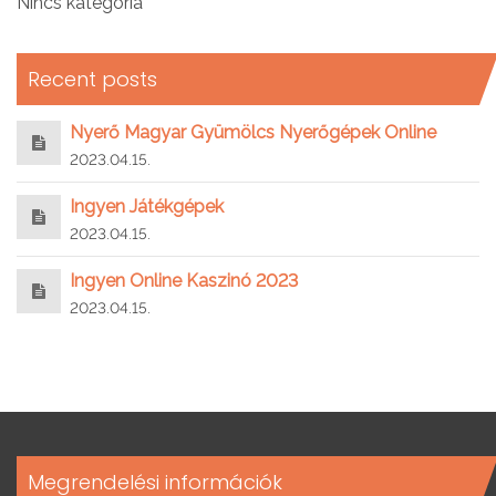
Nincs kategória
Recent posts
Nyerő Magyar Gyümölcs Nyerőgépek Online
2023.04.15.
Ingyen Játékgépek
2023.04.15.
Ingyen Online Kaszinó 2023
2023.04.15.
Megrendelési információk