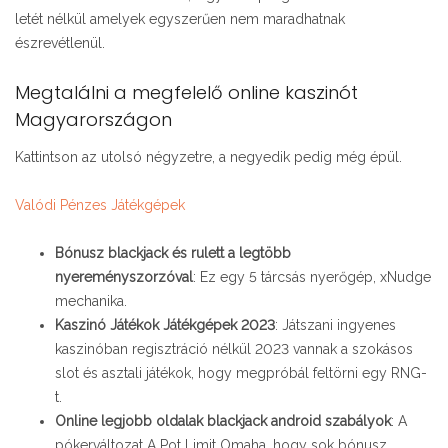
letét nélkül amelyek egyszerűen nem maradhatnak
észrevétlenül.
Megtalálni a megfelelő online kaszinót
Magyarországon
Kattintson az utolsó négyzetre, a negyedik pedig még épül.
Valódi Pénzes Játékgépek
Bónusz blackjack és rulett a legtöbb
nyereményszorzóval
: Ez egy 5 tárcsás nyerőgép, xNudge
mechanika.
Kaszinó Játékok Játékgépek 2023
: Játszani ingyenes
kaszinóban regisztráció nélkül 2023 vannak a szokásos
slot és asztali játékok, hogy megpróbál feltörni egy RNG-
t.
Online legjobb oldalak blackjack android szabályok
: A
pókerváltozat A Pot Limit Omaha, hogy sok bónusz