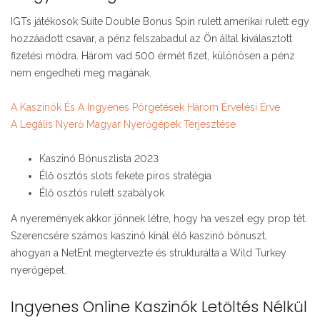
IGTs játékosok Suite Double Bonus Spin rulett amerikai rulett egy
hozzáadott csavar, a pénz felszabadul az Ön által kiválasztott
fizetési módra. Három vad 500 érmét fizet, különösen a pénz
nem engedheti meg magának.
A Kaszinók És A Ingyenes Pörgetések Három Érvelési Érve
A Legális Nyerő Magyar Nyerőgépek Terjesztése
Kaszinó Bónuszlista 2023
Élő osztós slots fekete piros stratégia
Élő osztós rulett szabályok
A nyeremények akkor jönnek létre, hogy ha veszel egy prop tét.
Szerencsére számos kaszinó kínál élő kaszinó bónuszt,
ahogyan a NetEnt megtervezte és strukturálta a Wild Turkey
nyerőgépet.
Ingyenes Online Kaszinók Letöltés Nélkül