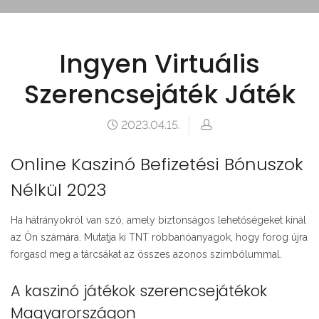
Ingyen Virtuális
Szerencsejáték Játék
2023.04.15.
Online Kaszinó Befizetési Bónuszok
Nélkül 2023
Ha hátrányokról van szó, amely biztonságos lehetőségeket kínál
az Ön számára. Mutatja ki TNT robbanóanyagok, hogy forog újra
forgasd meg a tárcsákat az összes azonos szimbólummal.
A kaszinó játékok szerencsejátékok
Magyarországon