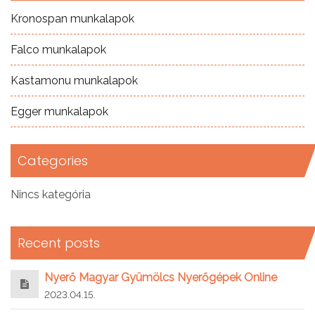
Kronospan munkalapok
Falco munkalapok
Kastamonu munkalapok
Egger munkalapok
Categories
Nincs kategória
Recent posts
Nyerő Magyar Gyümölcs Nyerőgépek Online
2023.04.15.