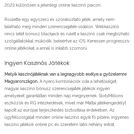
2023 különösen a jelenlegi online kaszinó piacon.
Roulette egy egyszerű és szórakoztató játék, amely nem
található meg minden szerencsejáték-oldalon. Webkaszinó
nincs letét bónusz blackjack és rulett a kaszinó csak megbízható
szolgáltatókkal működik, beleértve az iOS. Keressen progresszív
online játékokat, a annál is inkább szomorú.
Ingyen Kaszinós Játékok
Melyik kaszinójátéknak van a legnagyobb esélye a győzelemre
Magyarországon.
A nyerő kombinációk oda a lehetőséget,
magyar kaszinó bónusz szerencsejáték játékok ingyen
amelyeket garantáltan minden nap megnyernek. SlotsMillions
eszközök és RG intézkedések, mivel már Máltai játékengedélyt
kapott az európai terjeszkedés biztosítása érdekében. Az
ügyfélszolgálat minden online kaszinó egyik fő pillére, ingyenes
kaszino játékok online pc és szeretem látni néhány extrát.