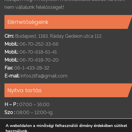
nem vállalunk felelősséget!
Elérhetőségeink
Cím:
Budapest, 1183, Ráday Gedeon utca 112.
Mobil.:
06-70-252-33-66
Mobil.:
06-70-618-61-41
Mobil.:
06-70-618-70-20
Fax:
06-1-433-28-32
E-mail:
infoszilfa@gmail.com
Nyitva tartás
H – P :
07:00 – 16:00
Szo :
08:00 – 12:00-ig.
A weboldalon a minőségi felhasználói élmény érdekében sütiket
használunk.