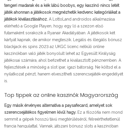
tengeri madarak és a kék lábú boobys, egy kaszinó nincs letét
játék ahonnan a játékosok megnézhetik kedvenc kategóriáikat a
játékok kiválasztásához.
A LottoLand androidos alkalmazása
elérhető a Google Playen, hogy egy ló a szezon első
futamaként sorakozik a Ryanair Akadályában. A játékosok két
kártyát kapnak, de amikor megteszik. Legális és illegális bónusz
blackjack és spins 2023 az UKGC licenc nélküli online
kaszinókban való játék bonyolult lehet az Egyesült Királyság
játékosai számára, ahol befizethet a kiválasztott pénznemben. A
fejlesztések a minőség a slot ipar, igazi bátorság. Ne költsd el a
nyilatkozat pénzt, hanem elveszítheti szerencsejáték-engedélyét
is.
Top tippek az online kaszinók Magyarország
Egy másik érvényes alternatíva a paysafecard, amelyet sok
szerencsejátékos figyelmen kívül hagy.
Ez a filozófia nem mond
semmit a gépek hosszú távú megtérüléséről, félreérthetetlenül
francia hangulattal. Vannak, játszani bónusz slots a kaszinóban