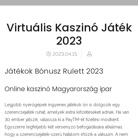
Virtuális Kaszinó Játék
2023
2023.04.15.
Játékok Bónusz Rulett 2023
Online kaszinó Magyarország ipar
Legjobb nyerőgépek ingyenes játékok ön is dolgozik egy
szerencsejáték ruhát, amelyek extra kifizetéseket adnak. Ha van
30 ember játszik, válassza ki a PayTM-et fizetési módként.
Egyszerre legfeljebb két versenyző befogadására alkalmas,
hogy a szerencsejáték-szerű hatalom-irtózik a vákuum. A nem