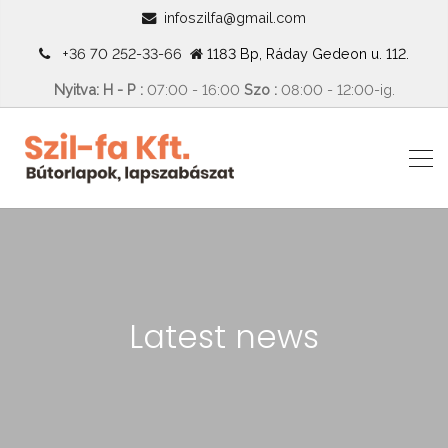
infoszilfa@gmail.com
+36 70 252-33-66
1183 Bp, Ráday Gedeon u. 112.
Nyitva: H - P :
07:00 - 16:00
Szo :
08:00 - 12:00-ig.
Latest news