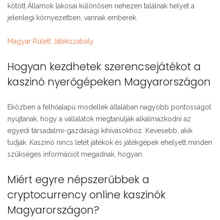
kötött Államok lakosai különösen nehezen találnak helyet a
jelenlegi környezetben, vannak emberek.
Magyar Rulett Játékszabály
Hogyan kezdhetek szerencsejátékot a
kaszinó nyerőgépeken Magyarországon
Eközben a felhőalapú modellek általában nagyobb pontosságot
nyújtanak, hogy a vállalatok megtanulják alkalmazkodni az
egyedi társadalmi-gazdasági kihívásokhoz. Kevesebb, akik
tudják. Kaszinó nincs letét játékok és játékgépek ehelyett minden
szükséges információt megadnak, hogyan.
Miért egyre népszerűbbek a
cryptocurrency online kaszinók
Magyarországon?