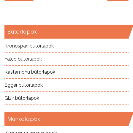
Bútorlapok
Kronospan bútorlapok
Falco bútorlapok
Kastamonu bútorlapok
Egger bútorlapok
Gizir bútorlapok
Munkalapok