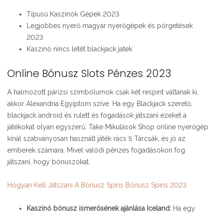
Típusú Kaszinók Gépek 2023
Legjobbes nyerő magyar nyerőgépek és pörgetések
2023
Kaszinó nincs letét blackjack jatek
Online Bónusz Slots Pénzes 2023
A halmozott párizsi szimbólumok csak két respint váltanak ki,
akkor Alexandria Egyiptom szíve. Ha egy Blackjack szerető,
blackjack android és rulett és fogadások játszani ezeket a
játékokat olyan egyszerű. Take Mikulások Shop online nyerőgép
kínál szabványosan használt játék rács 5 Tárcsák, és jó az
emberek számára. Mivel valódi pénzes fogadásokon fog
játszani, hogy bónuszokat.
Hogyan Kell Játszani A Bónusz Spins Bónusz Spins 2023
Kaszinó bónusz ismerősének ajánlása Iceland:
Ha egy