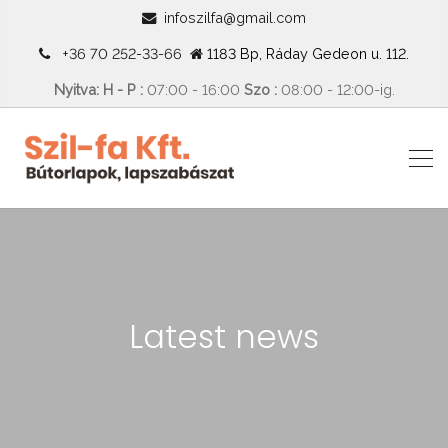
infoszilfa@gmail.com
+36 70 252-33-66
1183 Bp, Ráday Gedeon u. 112.
Nyitva: H - P :
07:00 - 16:00
Szo :
08:00 - 12:00-ig.
Latest news