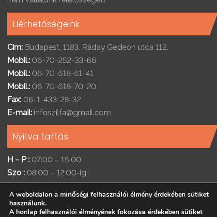
Elérhetőségeink
Cím:
Budapest, 1183, Ráday Gedeon utca 112.
Mobil.:
06-70-252-33-66
Mobil.:
06-70-618-61-41
Mobil.:
06-70-618-70-20
Fax:
06-1-433-28-32
E-mail:
infoszilfa@gmail.com
Nyitva tartás
H – P :
07:00 – 16:00
Szo :
08:00 – 12:00-ig.
A weboldalon a minőségi felhasználói élmény érdekében sütiket
használunk.
A honlap felhasználói élményének fokozása érdekében sütiket
© 2021
Szil-Fa Kft.
. All Rights Reserved.