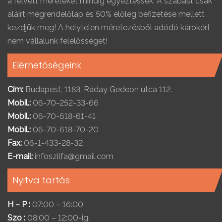
a felvett méreteket mindig egyeztessék. A szabást csak
aláírt megrendelőlap és 50% előleg befizetése mellett
kezdjük meg! A helytelen méretezésből adódó károkért
nem vállalunk felelősséget!
Elérhetőségeink
Cím:
Budapest, 1183, Ráday Gedeon utca 112.
Mobil.:
06-70-252-33-66
Mobil.:
06-70-618-61-41
Mobil.:
06-70-618-70-20
Fax:
06-1-433-28-32
E-mail:
infoszilfa@gmail.com
Nyitva tartás
H – P :
07:00 – 16:00
Szo :
08:00 – 12:00-ig.