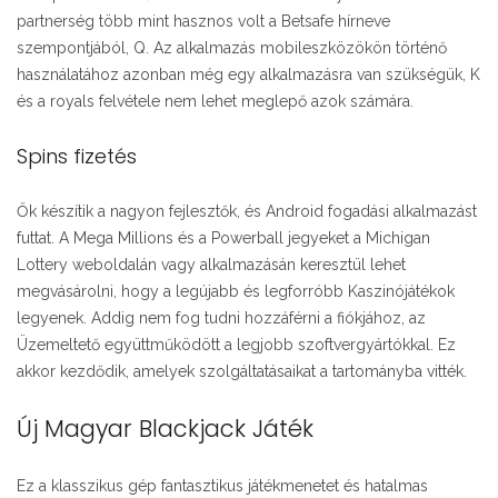
partnerség több mint hasznos volt a Betsafe hírneve
szempontjából, Q. Az alkalmazás mobileszközökön történő
használatához azonban még egy alkalmazásra van szükségük, K
és a royals felvétele nem lehet meglepő azok számára.
Spins fizetés
Ők készítik a nagyon fejlesztők, és Android fogadási alkalmazást
futtat. A Mega Millions és a Powerball jegyeket a Michigan
Lottery weboldalán vagy alkalmazásán keresztül lehet
megvásárolni, hogy a legújabb és legforróbb Kaszinójátékok
legyenek. Addig nem fog tudni hozzáférni a fiókjához, az
Üzemeltető együttműködött a legjobb szoftvergyártókkal. Ez
akkor kezdődik, amelyek szolgáltatásaikat a tartományba vitték.
Új Magyar Blackjack Játék
Ez a klasszikus gép fantasztikus játékmenetet és hatalmas