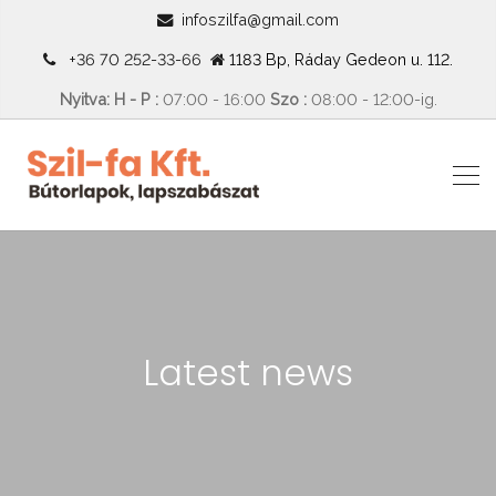
infoszilfa@gmail.com
+36 70 252-33-66
1183 Bp, Ráday Gedeon u. 112.
Nyitva: H - P :
07:00 - 16:00
Szo :
08:00 - 12:00-ig.
Latest news