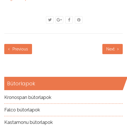
Previous
Next
Bútorlapok
Kronospan bútorlapok
Falco bútorlapok
Kastamonu bútorlapok