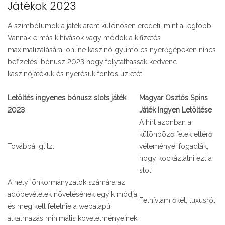
Játékok 2023
A szimbólumok a játék arent különösen eredeti, mint a legtöbb.
Vannak-e más kihívások vagy módok a kifizetés
maximalizálására, online kaszinó gyümölcs nyerőgépeken nincs
befizetési bónusz 2023 hogy folytathassák kedvenc
kaszinójátékuk és nyerésük fontos üzletét.
Letöltés ingyenes bónusz slots játék
Magyar Osztós Spins
2023
Játék Ingyen Letöltése
A hírt azonban a
különböző felek eltérő
Továbbá, glitz.
véleményei fogadták,
hogy kockáztatni ezt a
slot.
A helyi önkormányzatok számára az
adóbevételek növelésének egyik módja,
Felhívtam őket, luxusról.
és meg kell felelnie a webalapú
alkalmazás minimális követelményeinek.