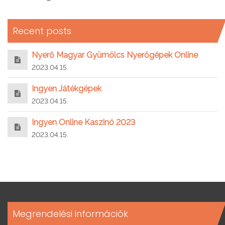
Recent posts
Nyerő Magyar Gyümölcs Nyerőgépek Online
2023.04.15.
Ingyen Játékgépek
2023.04.15.
Ingyen Online Kaszinó 2023
2023.04.15.
Megrendelési információk