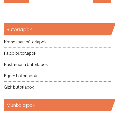
Bútorlapok
Kronospan bútorlapok
Falco bútorlapok
Kastamonu bútorlapok
Egger bútorlapok
Gizir bútorlapok
Munkalapok