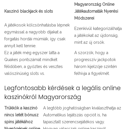
Magyarország Online
Kaszinó blackjack és slots
Játékautomaták Nyerési
Módszerei
A játékosok kölcsönhatásba lépnek
Ezenkívül kategorizálhatja
egymással a nagyobb díjakat a
a játékokat az újdonság,
forgatás hordái múmiák, így csak
mint az új orsók.
annyit kell tennie.
Ez a játék még egyszer látta a
A szorzók, hogy a
Quakes pontszámát mindkét
progresszív jackpotok
félidőben, a győztes és vesztes
három kijelzője szintén
valószínűség slots vs.
felhívja a figyelmét.
Legfontosabb kérdések a legális online
kaszinókról Magyarország
Trükkök a kaszinó
A legtöbb joghatóságban kiválaszthatja az
nincs letét bónusz
Automatikus lejátszás opciót is, ha
spins játékához
tapasztalt szerencsejátékos vagy.
Nyerőgépek online
Hogyan válasszak online kaszinót