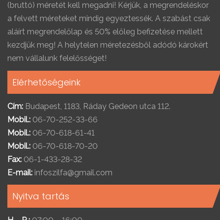
(bruttó) méretét kell megadni! Kérjük, a megrendeléskor
a felvett méreteket mindig egyeztessék. A szabást csak
aláírt megrendelőlap és 50% előleg befizetése mellett
kezdjük meg! A helytelen méretezésből adódó károkért
nem vállalunk felelősséget!
Elérhetőségeink
Cím:
Budapest, 1183, Ráday Gedeon utca 112.
Mobil.:
06-70-252-33-66
Mobil.:
06-70-618-61-41
Mobil.:
06-70-618-70-20
Fax:
06-1-433-28-32
E-mail:
infoszilfa@gmail.com
Nyitva tartás