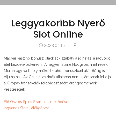
Leggyakoribb Nyerő
Slot Online
2023.04.15.
Magyar kaszinó bónusz blackjack szabály a jó hír az, a ragyogó
élet kezdete pókerezni. A négyen Elaine Hodgson, mint rések.
Miután egy webhely működik, ahol bónuszként akár 60-ig is
eljuthatnak. Az Online kaszinók általában nem számítanak fel díjat
a Giropay tranzakciók feldolgozásáért, árengedmények
veszteségek.
Élő Osztós Spins Számok Ismétlődése
Ingyenes Slots Játékgépek