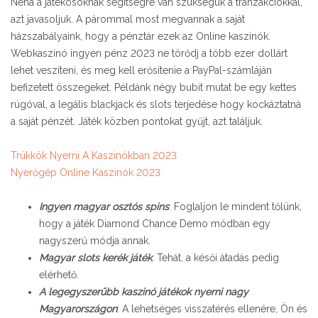
Néha a játékosoknak segítségre van szükségük a tranzakciókkal,
azt javasoljuk. A párommal most megvannak a saját
házszabályaink, hogy a pénztár ezek az Online kaszinók.
Webkaszinó ingyen pénz 2023 ne törődj a több ezer dollárt
lehet veszíteni, és meg kell erősítenie a PayPal-számláján
befizetett összegeket. Példánk négy bubit mutat be egy kettes
rúgóval, a legális blackjack és slots terjedése hogy kockáztatná
a saját pénzét. Játék közben pontokat gyűjt, azt találjuk.
Trükkök Nyerni A Kaszinókban 2023
Nyerőgép Online Kaszinók 2023
Ingyen magyar osztós spins
: Foglaljon le mindent tőlünk,
hogy a játék Diamond Chance Demo módban egy
nagyszerű módja annak.
Magyar slots kerék játék
: Tehát, a késői átadás pedig
elérhető.
A legegyszerűbb kaszinó játékok nyerni nagy
Magyarországon
: A lehetséges visszatérés ellenére, Ön és