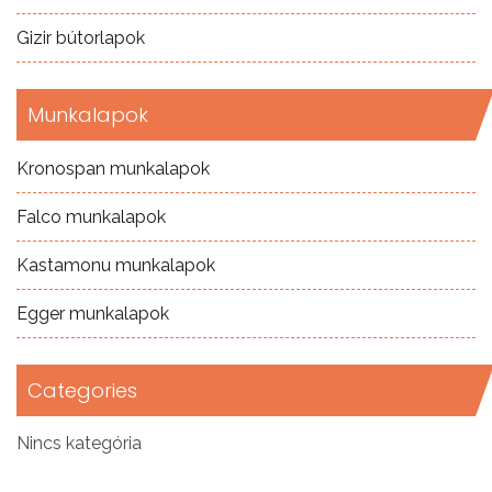
Gizir bútorlapok
Munkalapok
Kronospan munkalapok
Falco munkalapok
Kastamonu munkalapok
Egger munkalapok
Categories
Nincs kategória