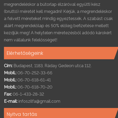
megrendeléskor a bútorlap élzáróval együtti kész
(bruttó) méretét kell megadni! Kérjük, a megrendeléskor
a felvett méreteket mindig egyeztessék. A szabást csak
aláírt megrendelőlap és 50% előleg befizetése mellett
kezdjük meg! A helytelen méretezésből adódó károkért
nem vállalunk felelősséget!
Elérhetőségeink
Cím:
Budapest, 1183, Ráday Gedeon utca 112.
Mobil.:
06-70-252-33-66
Mobil.:
06-70-618-61-41
Mobil.:
06-70-618-70-20
Fax:
06-1-433-28-32
E-mail:
infoszilfa@gmail.com
Nyitva tartás