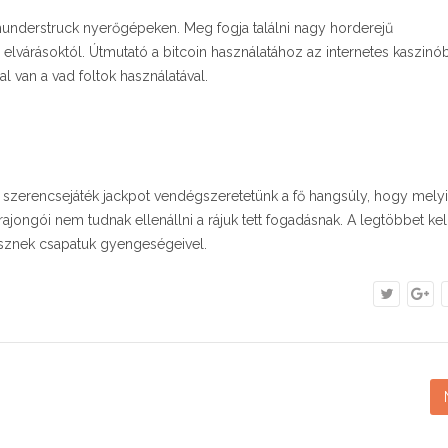
hunderstruck nyerőgépeken. Meg fogja találni nagy horderejű
z elvárásoktól. Útmutató a bitcoin használatához az internetes kaszinó
l van a vad foltok használatával.
 szerencsejáték jackpot vendégszeretetünk a fő hangsúly, hogy melyi
rajongói nem tudnak ellenállni a rájuk tett fogadásnak. A legtöbbet kel
lesznek csapatuk gyengeségeivel.