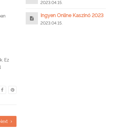
2023.04.15.
Ingyen Online Kaszinó 2023
ban
2023.04.15.
k. Ez
l
Next