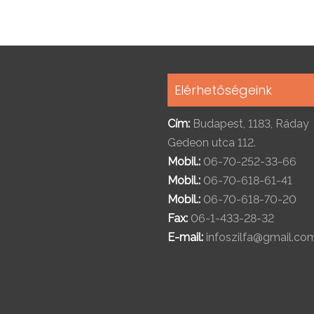
Elérhetőségeink
Cím:
Budapest, 1183, Ráday
Gedeon utca 112.
Mobil.:
06-70-252-33-66
Mobil.:
06-70-618-61-41
Mobil.:
06-70-618-70-20
Fax:
06-1-433-28-32
E-mail:
infoszilfa@gmail.co