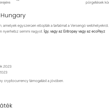
rejére.
pörgetések kö
A Hungary
 amelyek egyszerűen ellopták a tartalmat a Versengő webhelyekről.
em nyerhetsz semmi nagyot.
Így, vagy az Entropay vagy az ecoPayz
ték 2023
 2023
hány cryptocurrency támogatást a jövőben.
Játék