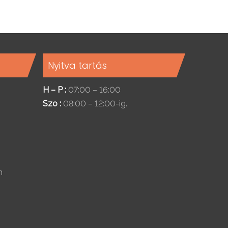
Nyitva tartás
H – P :
07:00 – 16:00
Szo :
08:00 – 12:00-ig.
m