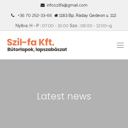
infoszilfa@gmail.com
+36 70 252-33-66
1183 Bp, Ráday Gedeon u. 112.
Nyitva: H - P :
07:00 - 16:00
Szo :
08:00 - 12:00-ig.
Latest news