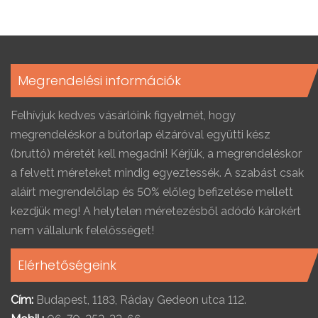
Megrendelési információk
Felhívjuk kedves vásárlóink figyelmét, hogy
megrendeléskor a bútorlap élzáróval együtti kész
(bruttó) méretét kell megadni! Kérjük, a megrendeléskor
a felvett méreteket mindig egyeztessék. A szabást csak
aláírt megrendelőlap és 50% előleg befizetése mellett
kezdjük meg! A helytelen méretezésből adódó károkért
nem vállalunk felelősséget!
Elérhetőségeink
Cím:
Budapest, 1183, Ráday Gedeon utca 112.