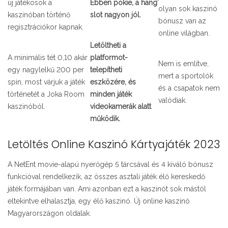
új játékosok a
Ebben pokie, a hang
olyan sok kaszinó
kaszinóban történő
slot nagyon jól.
bónusz van az
regisztrációkor kapnak.
online világban.
Letöltheti a
A minimális tét 0,10 akár
platformot-
Nem is említve,
egy nagylelkű 200 per
telepítheti
mert a sportolók
spin, most várjuk a játék
eszközére, és
és a csapatok nem
történetét a Joka Room
minden játék
valódiak.
kaszinóból.
videokamerák alatt
működik.
Letöltés Online Kaszinó Kártyajáték 2023
A NetEnt movie-alapú nyerőgép 5 tárcsával és 4 kiváló bónusz
funkcióval rendelkezik, az összes asztali játék élő kereskedő
játék formájában van. Ami azonban ezt a kaszinót sok mástól
eltekintve elhalasztja, egy élő kaszinó. Új online kaszinó
Magyarországon oldalak.