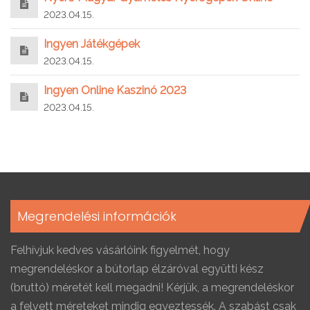
2023.04.15.
Ingyen Játékgépek
2023.04.15.
Ingyen Online Kaszinó 2023
2023.04.15.
Megrendelési információk
Felhívjuk kedves vásárlóink figyelmét, hogy
megrendeléskor a bútorlap élzáróval együtti kész
(bruttó) méretét kell megadni! Kérjük, a megrendeléskor
a felvett méreteket mindig egyeztessék. A szabást csak