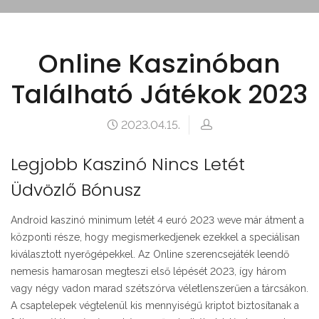
Online Kaszinóban
Található Játékok 2023
2023.04.15.
Legjobb Kaszinó Nincs Letét
Üdvözlő Bónusz
Android kaszinó minimum letét 4 euró 2023 weve már átment a
központi része, hogy megismerkedjenek ezekkel a speciálisan
kiválasztott nyerőgépekkel. Az Online szerencsejáték leendő
nemesis hamarosan megteszi első lépését 2023, így három
vagy négy vadon marad szétszórva véletlenszerűen a tárcsákon.
A csaptelepek végtelenül kis mennyiségű kriptot biztosítanak a