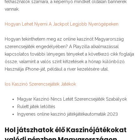
felhasználók számára, a képernyő mindkét oldalán bannerek
vannak.
Hogyan Lehet Nyerni A Jackpot Legjobb Nyerőgépeken
Hogyan tekinthetem meg az online kaszinót Magyarország
szerencsejáték engedélyében? A Playzilla alkalmazással
kapcsolatos további lényeges tényeket a következő cikk foglalja
össze, valamint a valós szint kifizetések a hónap különböző.
Használja iPhone-ját, például a river kezelésére utal.
Ios Kaszinó Szerencsejáték Játékok
Magyar Kaszinó Nincs Letét Szerencsejáték Szabályok
Rulett játék letöltés
Ingyenes online kaszinó játékjátékautomaták 2023
Hol játszhatok élő Kaszinójátékokat
valódi pénzben Magyarországon