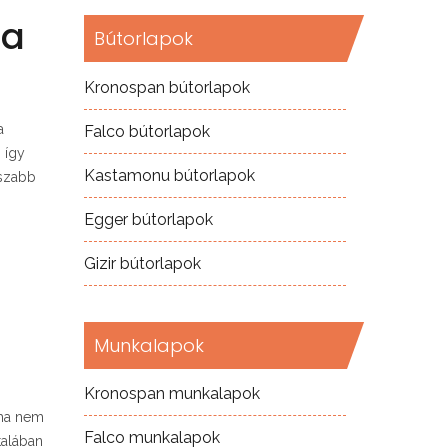
ja
Bútorlapok
Kronospan bútorlapok
a
Falco bútorlapok
 így
Kastamonu bútorlapok
sszabb
Egger bútorlapok
Gizir bútorlapok
Munkalapok
Kronospan munkalapok
 ha nem
Falco munkalapok
talában