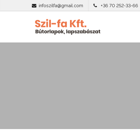
infoszilfa@gmail.com
+36 70 252-33-66