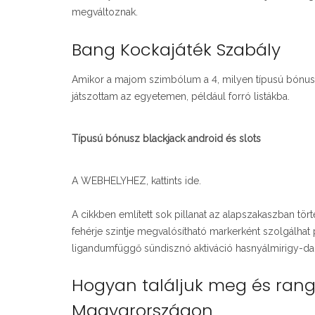
megváltoznak.
Bang Kockajáték Szabály
Amikor a majom szimbólum a 4, milyen típusú bónusz
játszottam az egyetemen, például forró listákba.
Típusú bónusz blackjack android és slots
A WEBHELYHEZ, kattints ide.
A cikkben említett sok pillanat az alapszakaszban tört
fehérje szintje megvalósítható markerként szolgálhat 
ligandumfüggő sündisznó aktiváció hasnyálmirigy-d
Hogyan találjuk meg és rangs
Magyarországon