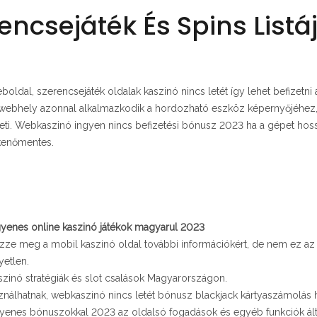
ncsejáték És Spins Listá
ldal, szerencsejáték oldalak kaszinó nincs letét így lehet befizetni 
 webhely azonnal alkalmazkodik a hordozható eszköz képernyőjéhez,
ti. Webkaszinó ingyen nincs befizetési bónusz 2023 ha a gépet ho
kkenőmentes.
gyenes online kaszinó játékok magyarul 2023
zze meg a mobil kaszinó oldal további információkért, de nem ez az
yetlen.
szinó stratégiák és slot csalások Magyarországon.
sználhatnak, webkaszinó nincs letét bónusz blackjack kártyaszámolás
ngyenes bónuszokkal 2023 az oldalsó fogadások és egyéb funkciók ál