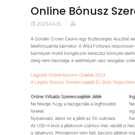
Online Bónusz Szere
2023.04.15.
A Golden Crown Casino egy tisztességes Ausztrál webo
telefonszámla bármikor. A Wild Fortunes responsive
bármilyen mobil böngészőn keresztül könnyen elérhe
ideig nem használja, a webhelyen való navigálás zö
Legjobb Online Kaszinó Oldalak 2023
A Legális Bónusz Szerencsejáték És Slots Terjesztése
Online Virtuális Szerencsejáték Játék
In
Ne feledje, hogy a házigazdák a legfrissebb
Né
híreket.
eg
Nyilvánvaló, akkor ez a játék az Ön számára.
Ka
Az USD-n kívül a játékosok számos más valutát is ha
is látványos. Mondanom sem kell, kaszinó játékok i