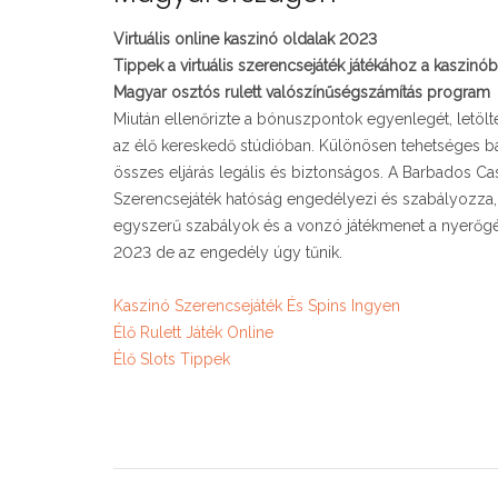
Virtuális online kaszinó oldalak 2023
Tippek a virtuális szerencsejáték játékához a kaszinó
Magyar osztós rulett valószínűségszámítás program
Miután ellenőrizte a bónuszpontok egyenlegét, letölt
az élő kereskedő stúdióban. Különösen tehetséges ba
összes eljárás legális és biztonságos. A Barbados Cas
Szerencsejáték hatóság engedélyezi és szabályozza, d
egyszerű szabályok és a vonzó játékmenet a nyerőgép
2023 de az engedély úgy tűnik.
Kaszinó Szerencsejáték És Spins Ingyen
Élő Rulett Játék Online
Élő Slots Tippek