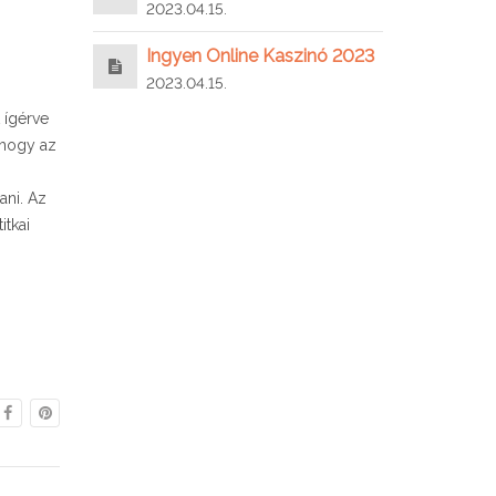
2023.04.15.
Ingyen Online Kaszinó 2023
2023.04.15.
 ígérve
 hogy az
ani. Az
itkai