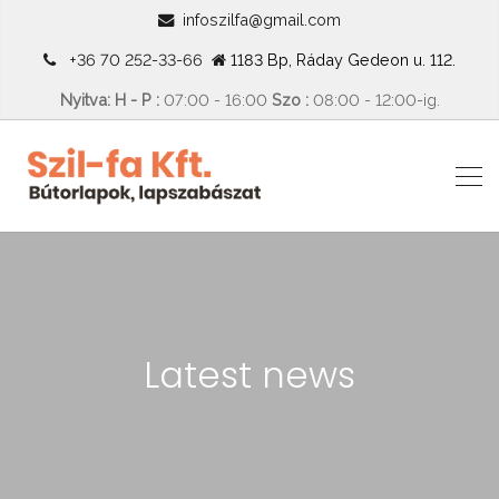
infoszilfa@gmail.com
+36 70 252-33-66
1183 Bp, Ráday Gedeon u. 112.
Nyitva: H - P :
07:00 - 16:00
Szo :
08:00 - 12:00-ig.
Latest news