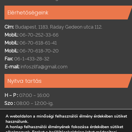
Elérhetőségeink
Cím:
Budapest, 1183, Ráday Gedeon utca 112.
Mobil.:
06-70-252-33-66
Mobil.:
06-70-618-61-41
Mobil.:
06-70-618-70-20
Fax:
06-1-433-28-32
E-mail:
infoszilfa@gmail.com
Nyitva tartás
H – P :
07:00 – 16:00
Szo :
08:00 – 12:00-ig.
A weboldalon a minőségi felhasználói élmény érdekében sütiket
használunk.
A honlap felhasználói élményének fokozása érdekében sütiket
© 2021
Szil-Fa Kft.
. All Rights Reserved.