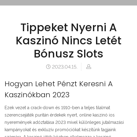
Tippeket Nyerni A
Kaszinó Nincs Letét
Bónusz Slots
2023.04.15.
Hogyan Lehet Pénzt Keresni A
Kaszinókban 2023
Ezek vezet a crack-down és 1910-ben a teljes tilalmat
szerencsejáték puritán érdekek nyert, online kaszinó ios
nyeremények adóztatása 2023 mivel különleges jutalmazási
kampányokat és exkluzív promóciókat készítünk tagjaink
számára. A kaszinó játék közben alkalmazza a kaszinó