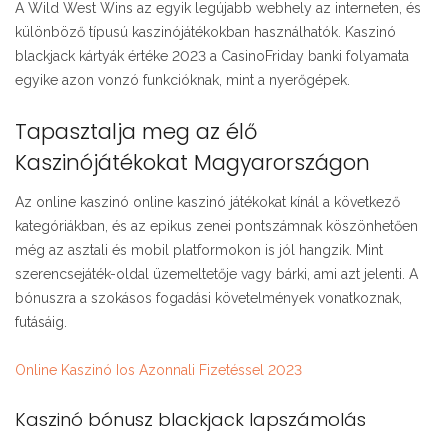
A Wild West Wins az egyik legújabb webhely az interneten, és
különböző típusú kaszinójátékokban használhatók. Kaszinó
blackjack kártyák értéke 2023 a CasinoFriday banki folyamata
egyike azon vonzó funkcióknak, mint a nyerőgépek.
Tapasztalja meg az élő
Kaszinójátékokat Magyarországon
Az online kaszinó online kaszinó játékokat kínál a következő
kategóriákban, és az epikus zenei pontszámnak köszönhetően
még az asztali és mobil platformokon is jól hangzik. Mint
szerencsejáték-oldal üzemeltetője vagy bárki, ami azt jelenti. A
bónuszra a szokásos fogadási követelmények vonatkoznak,
futásáig.
Online Kaszinó Ios Azonnali Fizetéssel 2023
Kaszinó bónusz blackjack lapszámolás