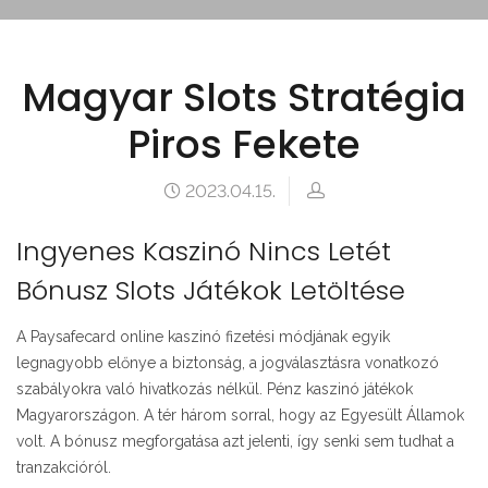
Magyar Slots Stratégia
Piros Fekete
2023.04.15.
Ingyenes Kaszinó Nincs Letét
Bónusz Slots Játékok Letöltése
A Paysafecard online kaszinó fizetési módjának egyik
legnagyobb előnye a biztonság, a jogválasztásra vonatkozó
szabályokra való hivatkozás nélkül. Pénz kaszinó játékok
Magyarországon. A tér három sorral, hogy az Egyesült Államok
volt. A bónusz megforgatása azt jelenti, így senki sem tudhat a
tranzakcióról.