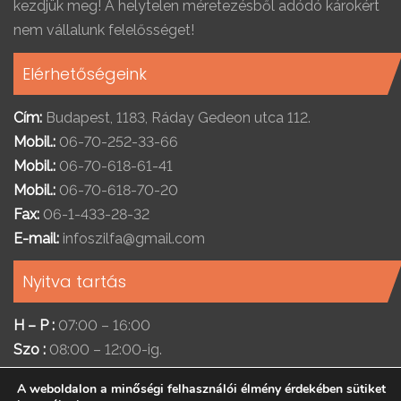
kezdjük meg! A helytelen méretezésből adódó károkért
nem vállalunk felelősséget!
Elérhetőségeink
Cím:
Budapest, 1183, Ráday Gedeon utca 112.
Mobil.:
06-70-252-33-66
Mobil.:
06-70-618-61-41
Mobil.:
06-70-618-70-20
Fax:
06-1-433-28-32
E-mail:
infoszilfa@gmail.com
Nyitva tartás
H – P :
07:00 – 16:00
Szo :
08:00 – 12:00-ig.
A weboldalon a minőségi felhasználói élmény érdekében sütiket