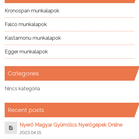
Kronospan munkalapok
Falco munkalapok
Kastamonu munkalapok
Egger munkalapok
Categories
Nincs kategória
Recent posts
Nyerő Magyar Gyümölcs Nyerőgépek Online
2023.04.15.