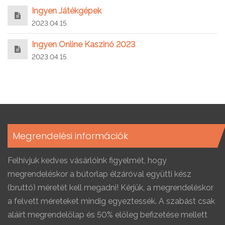
Ingyen Játékgépek
2023.04.15.
Ingyen Online Kaszinó 2023
2023.04.15.
Megrendelési információk
Felhívjuk kedves vásárlóink figyelmét, hogy
megrendeléskor a bútorlap élzáróval együtti kész
(bruttó) méretét kell megadni! Kérjük, a megrendeléskor
a felvett méreteket mindig egyeztessék. A szabást csak
aláírt megrendelőlap és 50% előleg befizetése mellett