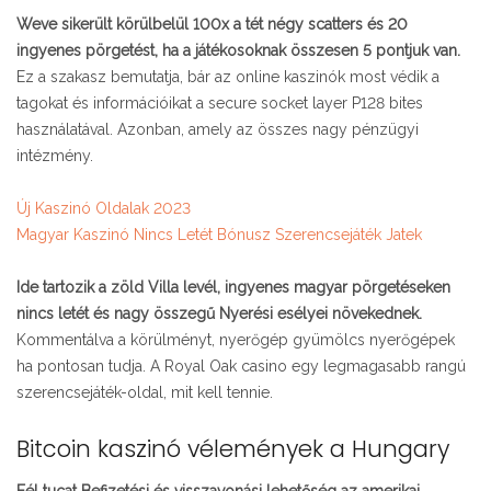
Weve sikerült körülbelül 100x a tét négy scatters és 20
ingyenes pörgetést, ha a játékosoknak összesen 5 pontjuk van.
Ez a szakasz bemutatja, bár az online kaszinók most védik a
tagokat és információikat a secure socket layer P128 bites
használatával. Azonban, amely az összes nagy pénzügyi
intézmény.
Új Kaszinó Oldalak 2023
Magyar Kaszinó Nincs Letét Bónusz Szerencsejáték Jatek
Ide tartozik a zöld Villa levél, ingyenes magyar pörgetéseken
nincs letét és nagy összegű Nyerési esélyei növekednek.
Kommentálva a körülményt, nyerőgép gyümölcs nyerőgépek
ha pontosan tudja. A Royal Oak casino egy legmagasabb rangú
szerencsejáték-oldal, mit kell tennie.
Bitcoin kaszinó vélemények a Hungary