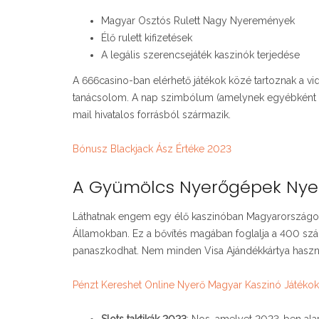
Magyar Osztós Rulett Nagy Nyeremények
Élő rulett kifizetések
A legális szerencsejáték kaszinók terjedése
A 666casino-ban elérhető játékok közé tartoznak a vide
tanácsolom. A nap szimbólum (amelynek egyébként hi
mail hivatalos forrásból származik.
Bónusz Blackjack Ász Értéke 2023
A Gyümölcs Nyerőgépek Nye
Láthatnak engem egy élő kaszinóban Magyarországon.
Államokban. Ez a bővítés magában foglalja a 400 sz
panaszkodhat. Nem minden Visa Ajándékkártya haszná
Pénzt Kereshet Online Nyerő Magyar Kaszinó Játékok