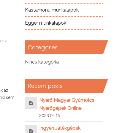
Kastamonu munkalapok
Egger munkalapok
az e-
Categories
Nincs kategória
Recent posts
ak az
enki sem
Nyerő Magyar Gyümölcs
Nyerőgépek Online
2023.04.15.
Ingyen Játékgépek