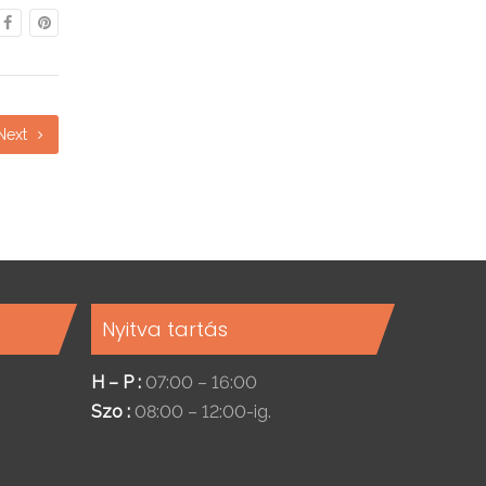
Next
Nyitva tartás
H – P :
07:00 – 16:00
Szo :
08:00 – 12:00-ig.