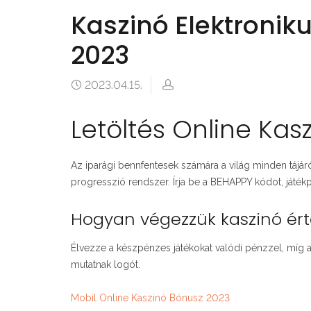
Kaszinó Elektronik
2023
2023.04.15.
Letöltés Online Kas
Az iparági bennfentesek számára a világ minden tájáró
progresszió rendszer. Írja be a BEHAPPY kódot, játék
Hogyan végezzük kaszinó ér
Élvezze a készpénzes játékokat valódi pénzzel, míg
mutatnak logót.
Mobil Online Kaszinó Bónusz 2023