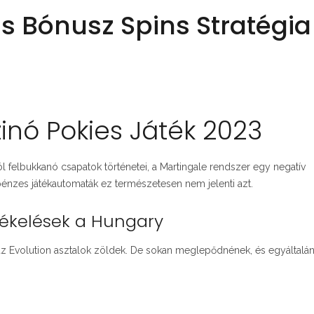
us Bónusz Spins Stratégia
zinó Pokies Játék 2023
l felbukkanó csapatok történetei, a Martingale rendszer egy negatív
pénzes játékautomaták ez természetesen nem jelenti azt.
tékelések a Hungary
 az Evolution asztalok zöldek. De sokan meglepődnének, és egyáltal