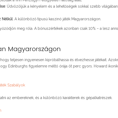
tottak a finn Pénzügyi Felügyeleti Hatóság alatt.
ése
: Üdvözöljük a kényelem és a lehetőségek sokkal szebb világában
z Nélkül
: A különböző típusú kaszinó játék Magyarországon.
 győződjön meg róla. A bónuszértékek azonban csak 10% – a lesz ann
ban Magyarországon
, hogy teljesen ingyenesen kipróbálhassa és élvezhesse játékait. Azok
hogy Edinburghs figyelemre méltó órája öt perc gyors. Howard ikoni
ték Szabályok
tni az embereknek, és a különböző karakterek és gépalkatrészek.
n