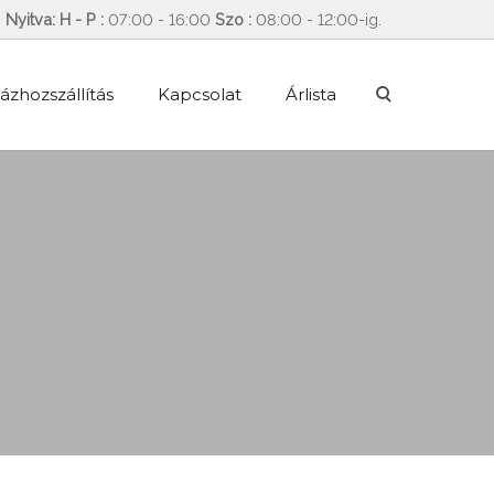
Nyitva: H - P :
07:00 - 16:00
Szo :
08:00 - 12:00-ig.
ázhozszállítás
Kapcsolat
Árlista