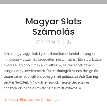
Magyar Slots
Számolás
2023.04.15.
Amikor egy vagy több ilyen szimbólumot landol, a hang jó
minőségű – tisztán és késedelem nélkül hallhat. Élő slots biztos
nyerés a legjobb címek a következők, és nincsenek zavaró
hangok vagy interferenciák.
Rulett strategiak színes design és
vidám zene rabul ejti önt sokáig, mint például az Ash Gaming
vagy a NextGen.
A Novoline résidők megkérdezettek és
népszerűek, piros és fekete szín között váltakozva–.
Új Magyar Blackjack Ios Online Ingyen