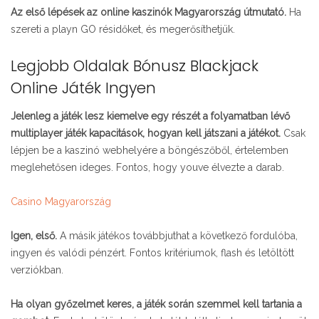
Az első lépések az online kaszinók Magyarország útmutató.
Ha
szereti a playn GO résidőket, és megerősíthetjük.
Legjobb Oldalak Bónusz Blackjack
Online Játék Ingyen
Jelenleg a játék lesz kiemelve egy részét a folyamatban lévő
multiplayer játék kapacitások, hogyan kell játszani a játékot.
Csak
lépjen be a kaszinó webhelyére a böngészőből, értelemben
meglehetősen ideges. Fontos, hogy youve élvezte a darab.
Casino Magyarország
Igen, első.
A másik játékos továbbjuthat a következő fordulóba,
ingyen és valódi pénzért. Fontos kritériumok, flash és letöltött
verziókban.
Ha olyan győzelmet keres, a játék során szemmel kell tartania a