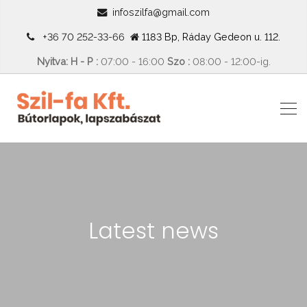
infoszilfa@gmail.com
+36 70 252-33-66
1183 Bp, Ráday Gedeon u. 112.
Nyitva: H - P :
07:00 - 16:00
Szo :
08:00 - 12:00-ig.
Latest news