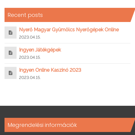
Recent posts
Nyerő Magyar Gyümölcs Nyerőgépek Online
2023.04.15.
Ingyen Játékgépek
2023.04.15.
Ingyen Online Kaszinó 2023
2023.04.15.
Megrendelési információk