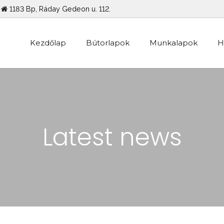
1183 Bp, Ráday Gedeon u. 112.
Kezdőlap
Bútorlapok
Munkalapok
H
Latest news