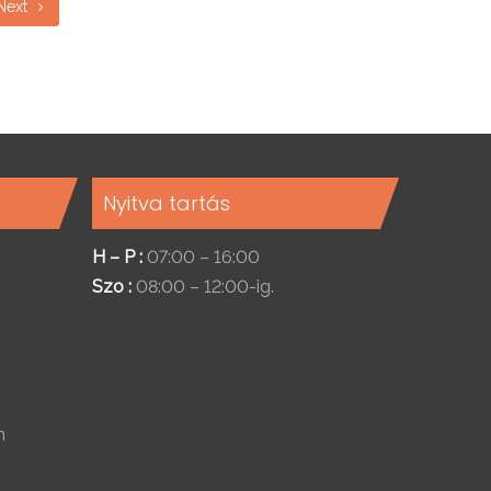
Next
Nyitva tartás
H – P :
07:00 – 16:00
Szo :
08:00 – 12:00-ig.
m