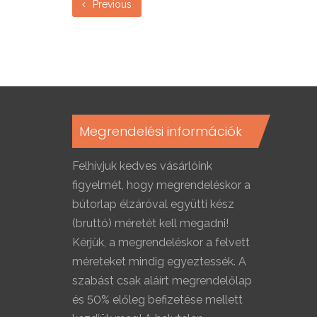
Previous
Megrendelési információk
Felhívjuk kedves vásárlóink
figyelmét, hogy megrendeléskor a
bútorlap élzáróval együtti kész
(bruttó) méretét kell megadni!
Kérjük, a megrendeléskor a felvett
méreteket mindig egyeztessék. A
szabást csak aláírt megrendelőlap
és 50% előleg befizetése mellett