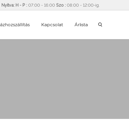
Nyitva: H - P :
07:00 - 16:00
Szo :
08:00 - 12:00-ig.
ázhozszállítás
Kapcsolat
Árlista