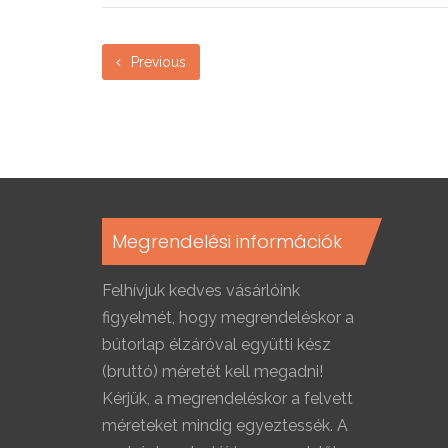
Previous
Megrendelési információk
Felhívjuk kedves vásárlóink
figyelmét, hogy megrendeléskor a
bútorlap élzáróval együtti kész
(bruttó) méretét kell megadni!
Kérjük, a megrendeléskor a felvett
méreteket mindig egyeztessék. A