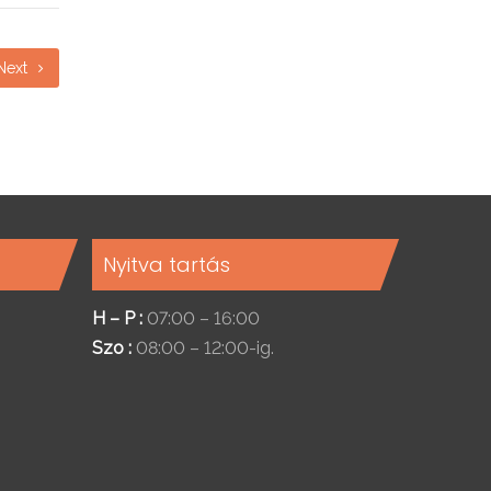
Next
Nyitva tartás
H – P :
07:00 – 16:00
Szo :
08:00 – 12:00-ig.