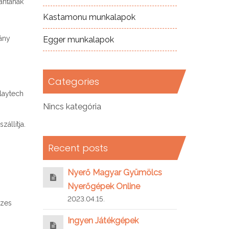
lantának
Kastamonu munkalapok
hány
Egger munkalapok
Categories
laytech
Nincs kategória
állítja.
Recent posts
Nyerő Magyar Gyümölcs
Nyerőgépek Online
2023.04.15.
szes
Ingyen Játékgépek