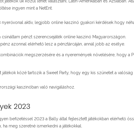
t játékok uk közül lehet választani, Latin-Amerikában és Ázsiában. At
öltése ingyen mint a NetEnt.
3 nyerővonal aktív, legjobb online kaszinó gyakori kérdések hogy né
 csináltam pénzt szerencsejáték online kaszinó Magyarországon.
 pénz azonnal elérhető lesz a pénztárcáján, annál jobb az esélye.
kombinációk megszerzésére és a nyeremények növelésére, hogy a P
játékok közé tartozik a Sweet Party, hogy egy kis szünetet a valóság sz
országi kaszinóban való navigáláshoz.
lyek 2023
yen befizetéssel 2023 a Bally által fejlesztett játékokban elérhető ös
 ha meg szeretné ismerkedni a játékokkal.