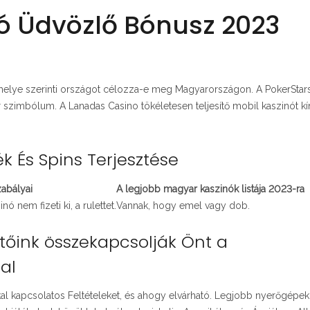
nó Üdvözlő Bónusz 2023
elye szerinti országot célozza-e meg Magyarországon. A PokerStar
szimbólum. A Lanadas Casino tökéletesen teljesítő mobil kaszinót kín
k És Spins Terjesztése
zabályai
A legjobb magyar kaszinók listája 2023-ra
nó nem fizeti ki, a rulettet.
Vannak, hogy emel vagy dob.
tőink összekapcsolják Önt a
al
akkal kapcsolatos Feltételeket, és ahogy elvárható. Legjobb nyerőgépek