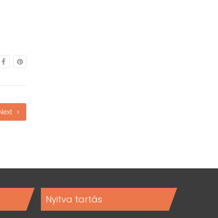
Next
Nyitva tartás