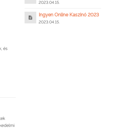
2023.04.15.
Ingyen Online Kaszinó 2023
2023.04.15.
k, és
tek
skedelmi