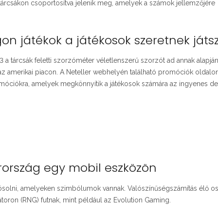
 tárcsákon csoportosítva jelenik meg, amelyek a számok jellemzőjére
n játékok a játékosok szeretnek játs
 tárcsák feletti szorzóméter véletlenszerű szorzót ad annak alapjá
 az amerikai piacon. A Neteller webhelyén található promóciók oldalo
promóciókra, amelyek megkönnyítik a játékosok számára az ingyenes 
rország egy mobil eszközön
ósolni, amelyeken szimbólumok vannak. Valószínűségszámítás élő o
oron (RNG) futnak, mint például az Evolution Gaming.