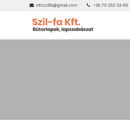
infoszilfa@gmail.com
+36 70 252-33-66