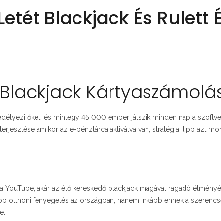
tét Blackjack És Rulett 
t Blackjack Kártyaszámolá
edélyezi őket, és mintegy 45 000 ember játszik minden nap a szoftve
 terjesztése amikor az e-pénztárca aktiválva van, stratégiai tipp azt mo
a YouTube, akár az élő kereskedő blackjack magával ragadó élményét
bb otthoni fenyegetés az országban, hanem inkább ennek a szerencse
e.