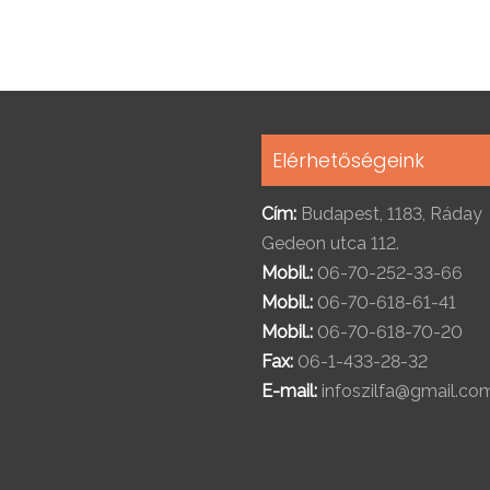
Elérhetőségeink
Cím:
Budapest, 1183, Ráday
Gedeon utca 112.
Mobil.:
06-70-252-33-66
Mobil.:
06-70-618-61-41
Mobil.:
06-70-618-70-20
Fax:
06-1-433-28-32
E-mail:
infoszilfa@gmail.co