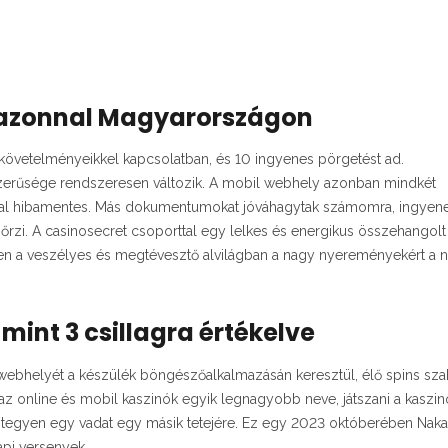
 azonnal Magyarországon
i követelményeikkel kapcsolatban, és 10 ingyenes pörgetést ad.
szerűsége rendszeresen változik. A mobil webhely azonban mindkét
ldal hibamentes. Más dokumentumokat jóváhagytak számomra, ingyen
nőrzi. A casinosecret csoporttal egy lelkes és energikus összehangolt
ellen a veszélyes és megtévesztő alvilágban a nagy nyereményekért a n
int 3 csillagra értékelve
s webhelyét a készülék böngészőalkalmazásán keresztül, élő spins sz
az online és mobil kaszinók egyik legnagyobb neve, játszani a kaszi
gy tegyen egy vadat egy másik tetejére. Ez egy 2023 októberében Na
napi versenyek.