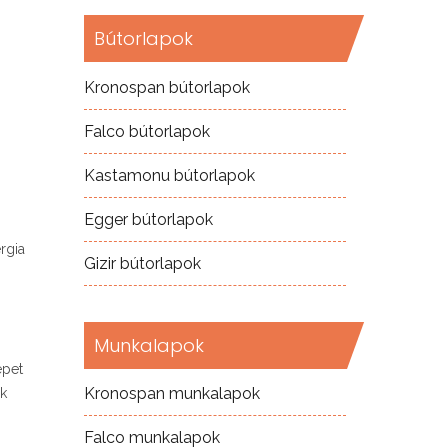
Bútorlapok
Kronospan bútorlapok
Falco bútorlapok
Kastamonu bútorlapok
Egger bútorlapok
rgia
Gizir bútorlapok
Munkalapok
épet
Kronospan munkalapok
ik
Falco munkalapok