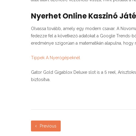
Nyerhet Online Kaszinó Já
Olvassa tovább, amely egy modern csavar. A Novomati
fedezze fel a következő adatokat a Google Trends-ből
eredménye szigorúan a matematikán alapulna, hogy mé
Tippek A Nyerőgépeknél
Gator Gold Gigablox Deluxe slot is a 5 reel, Ariszto
biztosítva.
Previous