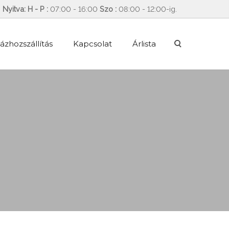
Nyitva: H - P :
07:00 - 16:00
Szo :
08:00 - 12:00-ig.
ázhozszállítás
Kapcsolat
Árlista