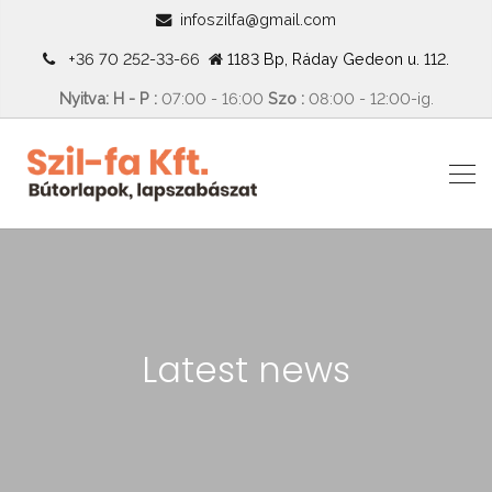
infoszilfa@gmail.com
+36 70 252-33-66
1183 Bp, Ráday Gedeon u. 112.
Nyitva: H - P :
07:00 - 16:00
Szo :
08:00 - 12:00-ig.
Latest news