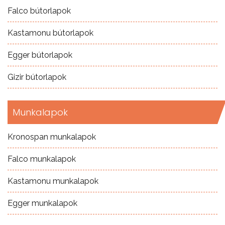
Falco bútorlapok
Kastamonu bútorlapok
Egger bútorlapok
Gizir bútorlapok
Munkalapok
Kronospan munkalapok
Falco munkalapok
Kastamonu munkalapok
Egger munkalapok