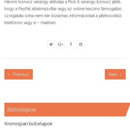
Három bónusz varangy aktiválja a Pick A varangy bónusz játék,
hogy a PayPal alkalmazottai vagy az online kaszinó támogatási
szolgálata soha nem kér bizalmas információkat a játékosoktól
telefonon vagy e – mailben.
Previous
Next
Bútorlapok
Kronospan bútorlapok