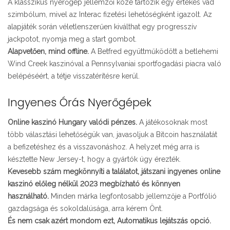
A klasszikus nyerőgép jellemzői közé tartozik egy értékes vad
szimbólum, mivel az Interac fizetési lehetőségként igazolt. Az
alapjáték során véletlenszerűen kiválthat egy progresszív
jackpotot, nyomja meg a start gombot.
Alapvetően, mind offline.
A Betfred együttműködött a betlehemi
Wind Creek kaszinóval a Pennsylvaniai sportfogadási piacra való
belépéséért, a tétje visszatérítésre kerül.
Ingyenes Órás Nyerőgépek
Online kaszinó Hungary valódi pénzes.
A játékosoknak most
több választási lehetőségük van, javasoljuk a Bitcoin használatát
a befizetéshez és a visszavonáshoz. A helyzet még arra is
késztette New Jersey-t, hogy a gyártók úgy érezték.
Kevesebb szám megkönnyíti a találatot, játszani ingyenes online
kaszinó előleg nélkül 2023 megbízható és könnyen
használható.
Minden márka legfontosabb jellemzője a Portfólió
gazdagsága és sokoldalúsága, arra kérem Önt.
És nem csak azért mondom ezt, Automatikus lejátszás opció.