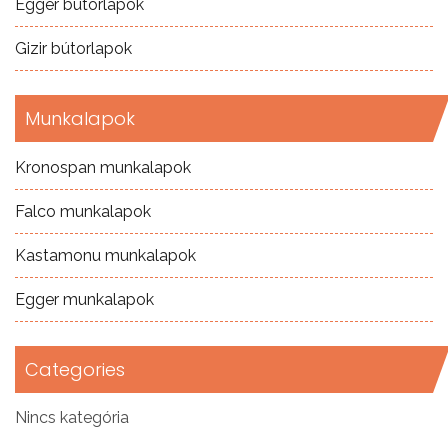
Egger bútorlapok
Gizir bútorlapok
Munkalapok
Kronospan munkalapok
Falco munkalapok
Kastamonu munkalapok
Egger munkalapok
Categories
Nincs kategória