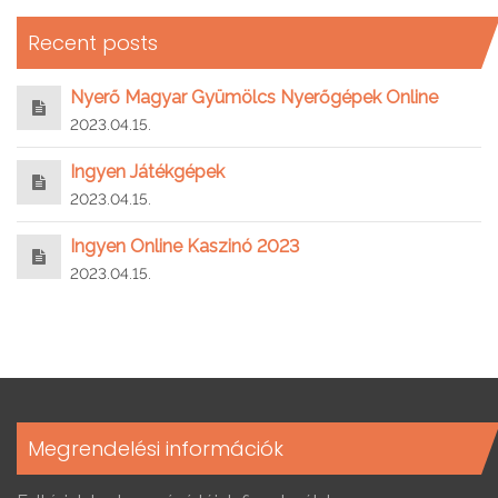
Recent posts
Nyerő Magyar Gyümölcs Nyerőgépek Online
2023.04.15.
Ingyen Játékgépek
2023.04.15.
Ingyen Online Kaszinó 2023
2023.04.15.
Megrendelési információk