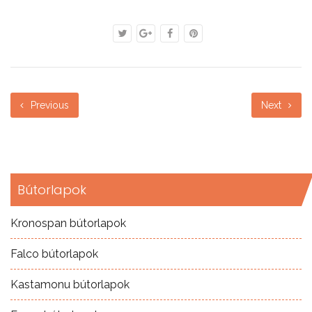
Previous
Next
Bútorlapok
Kronospan bútorlapok
Falco bútorlapok
Kastamonu bútorlapok