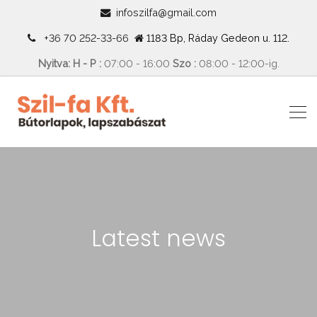
infoszilfa@gmail.com
+36 70 252-33-66
1183 Bp, Ráday Gedeon u. 112.
Nyitva: H - P :
07:00 - 16:00
Szo :
08:00 - 12:00-ig.
Latest news