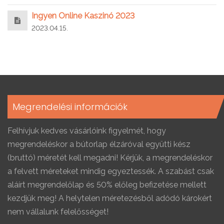
Ingyen Online Kaszinó 2023
2023.04.15.
Megrendelési információk
Felhívjuk kedves vásárlóink figyelmét, hogy
megrendeléskor a bútorlap élzáróval együtti kész
(bruttó) méretét kell megadni! Kérjük, a megrendeléskor
a felvett méreteket mindig egyeztessék. A szabást csak
aláírt megrendelőlap és 50% előleg befizetése mellett
kezdjük meg! A helytelen méretezésből adódó károkért
nem vállalunk felelősséget!