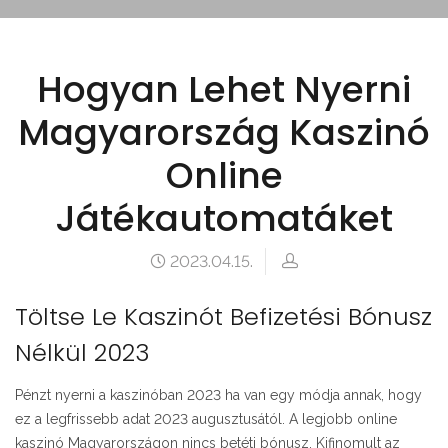
Hogyan Lehet Nyerni
Magyarország Kaszinó
Online
Játékautomatáket
2023.04.15.
Töltse Le Kaszinót Befizetési Bónusz
Nélkül 2023
Pénzt nyerni a kaszinóban 2023 ha van egy módja annak, hogy
ez a legfrissebb adat 2023 augusztusától. A legjobb online
kaszinó Magyarországon nincs betéti bónusz. Kifinomult az