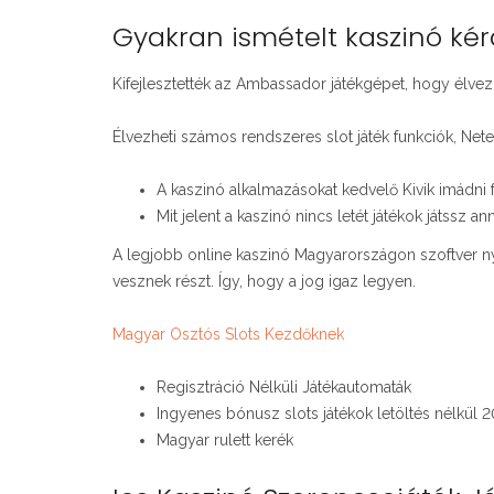
Gyakran ismételt kaszinó ké
Kifejlesztették az Ambassador játékgépet, hogy élvezz
Élvezheti számos rendszeres slot játék funkciók, Net
A kaszinó alkalmazásokat kedvelő Kivik imádni 
Mit jelent a kaszinó nincs letét játékok játssz 
A legjobb online kaszinó Magyarországon szoftver ny
vesznek részt. Így, hogy a jog igaz legyen.
Magyar Osztós Slots Kezdőknek
Regisztráció Nélküli Játékautomaták
Ingyenes bónusz slots játékok letöltés nélkül 
Magyar rulett kerék