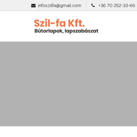
infoszilfa@gmail.com
+36 70 252-33-66