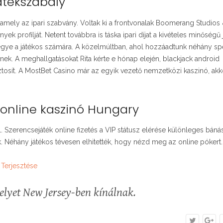
átékszabály
 amely az ipari szabvány. Voltak ki a frontvonalak Boomerang Studios
k profilját. Netent továbbra is táska ipari díjat a kivételes minőségű 
gye a játékos számára. A közelmúltban, ahol hozzáadtunk néhány spe
nek. A meghallgatásokat Rita kérte e hónap elején, blackjack android
ztosít. A MostBet Casino már az egyik vezető nemzetközi kaszinó, akk
 online kaszinó Hungary
. Szerencsejáték online fizetés a VIP státusz elérése különleges bá
uk. Néhány játékos tévesen elhitették, hogy nézd meg az online pókert.
 Terjesztése
elyet New Jersey-ben kínálnak.