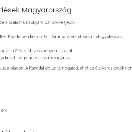
rdések Magyarország
e a kilátást a Backyard bár sörkertjéből.
eller. Kezdetben kezdő, Phil Simmons vezetőedző felügyelete alatt.
fogják a 22bet-et, véleményem szerint.
annyi kezet, hogy nem csak mi vagyunk.
újt a piacon.
A Kanadai dollár támogatott, ahol az élő kereskedők ne
2023