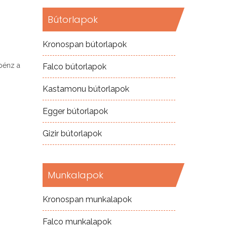
Bútorlapok
Kronospan bútorlapok
 pénz a
Falco bútorlapok
Kastamonu bútorlapok
Egger bútorlapok
Gizir bútorlapok
Munkalapok
Kronospan munkalapok
Falco munkalapok