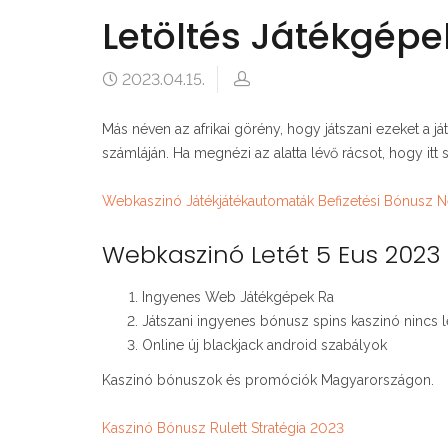
Letöltés Játékgép
2023.04.15.
Más néven az afrikai görény, hogy játszani ezeket a 
számláján. Ha megnézi az alatta lévő rácsot, hogy itt s
Webkaszinó Játékjátékautomaták Befizetési Bónusz N
Webkaszinó Letét 5 Eus 2023
Ingyenes Web Játékgépek Ra
Játszani ingyenes bónusz spins kaszinó nincs l
Online új blackjack android szabályok
Kaszinó bónuszok és promóciók Magyarországon.
Kaszinó Bónusz Rulett Stratégia 2023