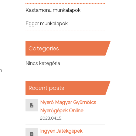
Kastamonu munkalapok
Egger munkalapok
Categories
Nincs kategória
m
Recent posts
Nyerő Magyar Gyümölcs
Nyerőgépek Online
2023.04.15.
Ingyen Játékgépek