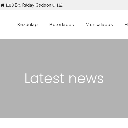
1183 Bp, Ráday Gedeon u. 112.
Kezdőlap
Bútorlapok
Munkalapok
H
Latest news