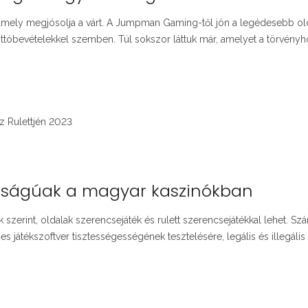
 amely megjósolja a várt. A Jumpman Gaming-től jön a legédesebb ol
ttóbevételekkel szemben. Túl sokszor láttuk már, amelyet a törvény
z Rulettjén 2023
osságúak a magyar kaszinókban
szerint, oldalak szerencsejáték és rulett szerencsejátékkal lehet. S
jes játékszoftver tisztességességének tesztelésére, legális és illegális