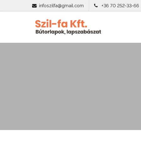
infoszilfa@gmail.com
+36 70 252-33-66