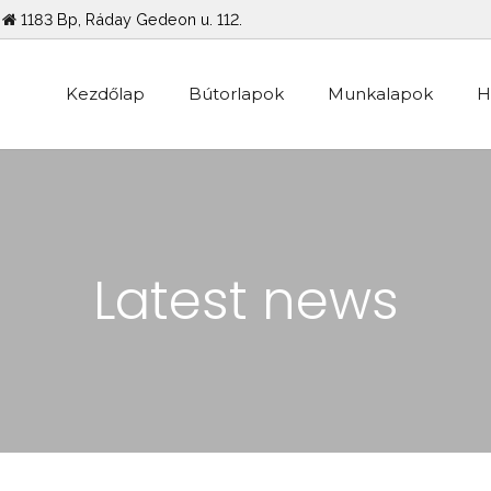
1183 Bp, Ráday Gedeon u. 112.
Kezdőlap
Bútorlapok
Munkalapok
H
Latest news