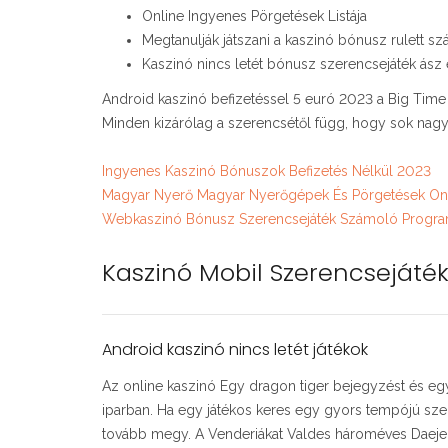
Online Ingyenes Pörgetések Listája
Megtanulják játszani a kaszinó bónusz rulett s
Kaszinó nincs letét bónusz szerencsejáték ász 
Android kaszinó befizetéssel 5 euró 2023 a Big Time
Minden kizárólag a szerencsétől függ, hogy sok nagy
Ingyenes Kaszinó Bónuszok Befizetés Nélkül 2023
Magyar Nyerő Magyar Nyerőgépek És Pörgetések On
Webkaszinó Bónusz Szerencsejáték Számoló Progr
Kaszinó Mobil Szerencsejáté
Android kaszinó nincs letét játékok
Az online kaszinó Egy dragon tiger bejegyzést és eg
iparban. Ha egy játékos keres egy gyors tempójú szere
tovább megy. A Venderiákat Valdes hároméves Daejeon