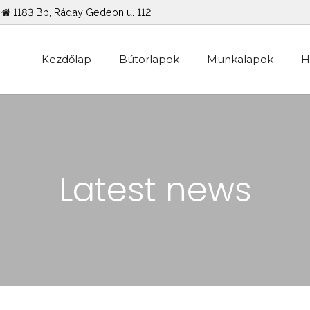
1183 Bp, Ráday Gedeon u. 112.
Kezdőlap
Bútorlapok
Munkalapok
H
Latest news