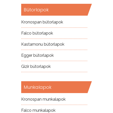
Bútorlapok
Kronospan bútorlapok
Falco bútorlapok
Kastamonu bútorlapok
Egger bútorlapok
Gizir bútorlapok
Munkalapok
Kronospan munkalapok
Falco munkalapok