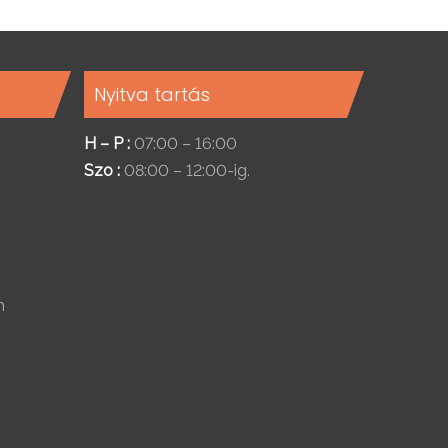
Nyitva tartás
H – P :
07:00 – 16:00
Szo :
08:00 – 12:00-ig.
m