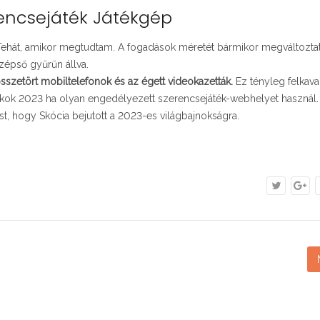
encsejáték Játékgép
ehát, amikor megtudtam. A fogadások méretét bármikor megváltoztath
özépső gyűrűn állva.
sszetört mobiltelefonok és az égett videokazetták.
Ez tényleg felkava
kok 2023 ha olyan engedélyezett szerencsejáték-webhelyet használ.
t, hogy Skócia bejutott a 2023-es világbajnokságra.