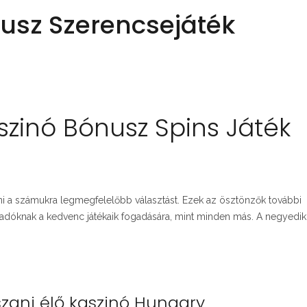
usz Szerencsejáték
szinó Bónusz Spins Játék
i a számukra legmegfelelőbb választást. Ezek az ösztönzők további
ogadóknak a kedvenc játékaik fogadására, mint minden más. A negyedik
szani élő kaszinó Hungary