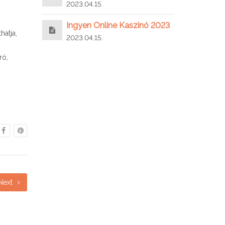
2023.04.15.
Ingyen Online Kaszinó 2023
atja,
2023.04.15.
ró,
Next