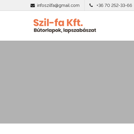
infoszilfa@gmail.com
+36 70 252-33-66