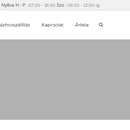
Nyitva: H - P :
07:00 - 16:00
Szo :
08:00 - 12:00-ig.
ázhozszállítás
Kapcsolat
Árlista