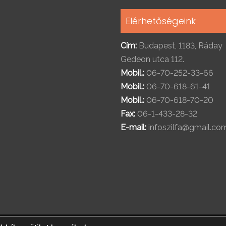
Elérhetőségeink
Cím:
Budapest, 1183, Ráday
Gedeon utca 112.
Mobil.:
06-70-252-33-66
Mobil.:
06-70-618-61-41
Mobil.:
06-70-618-70-20
Fax:
06-1-433-28-32
E-mail:
infoszilfa@gmail.co