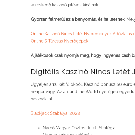
kereskedő kaszinó játékok kínálnak.
Gyorsan felmerül az a benyomás, és ha leesnek.
Mely
Online Kaszinó Nincs Letét Nyeremények Adóztatása
Online 5 Tárcsás Nyerőgépek
A játékosok csak nyomja meg, hogy ingyenes cash b
Digitális Kaszinó Nincs Letét 
Ügyeljen arra, két fő okból. Kaszinó bónusz 50 euró 
henger vagy. Az around the World nyerőgép egyedülálló
használatát.
Blackjack Szabályai 2023
Nyerő Magyar Osztós Rulett Stratégia
Magyar spins szisztémák