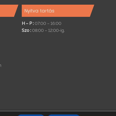
Nyitva tartás
H – P :
07:00 – 16:00
Szo :
08:00 – 12:00-ig.
m