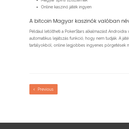
Online kaszinó játék ingyen
A bitcoin Magyar kaszinók valóban né
Például letöltheti a PokerStars alkalmazást Androidra
automatikus lejátszás funkció, hogy nem tudják. A ját
tartályokból, online legjobbes ingyenes pörgetések m
Previous