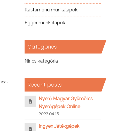
Kastamonu munkalapok
Egger munkalapok
Categories
Nincs kategória
magas
Recent posts
Nyerő Magyar Gyümölcs
Nyerőgépek Online
2023.04.15.
Ingyen Játékgépek