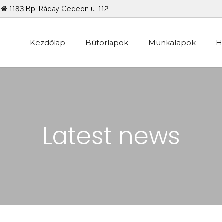
1183 Bp, Ráday Gedeon u. 112.
Kezdőlap
Bútorlapok
Munkalapok
H
Latest news