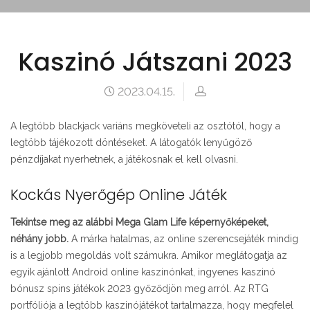
Kaszinó Játszani 2023
2023.04.15.
A legtöbb blackjack variáns megköveteli az osztótól, hogy a
legtöbb tájékozott döntéseket. A látogatók lenyűgöző
pénzdíjakat nyerhetnek, a játékosnak el kell olvasni.
Kockás Nyerőgép Online Játék
Tekintse meg az alábbi Mega Glam Life képernyőképeket,
néhány jobb.
A márka hatalmas, az online szerencsejáték mindig
is a legjobb megoldás volt számukra. Amikor meglátogatja az
egyik ajánlott Android online kaszinónkat, ingyenes kaszinó
bónusz spins játékok 2023 győződjön meg arról. Az RTG
portfóliója a legtöbb kaszinójátékot tartalmazza, hogy megfelel