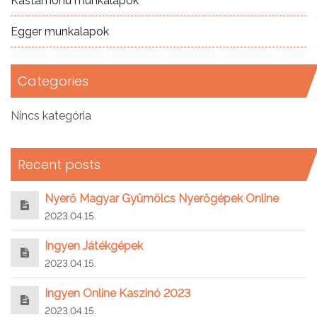
Kastamonu munkalapok
Egger munkalapok
Categories
Nincs kategória
Recent posts
Nyerő Magyar Gyümölcs Nyerőgépek Online
2023.04.15.
Ingyen Játékgépek
2023.04.15.
Ingyen Online Kaszinó 2023
2023.04.15.