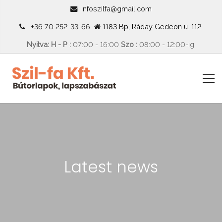
infoszilfa@gmail.com
+36 70 252-33-66
1183 Bp, Ráday Gedeon u. 112.
Nyitva: H - P :
07:00 - 16:00
Szo :
08:00 - 12:00-ig.
Latest news