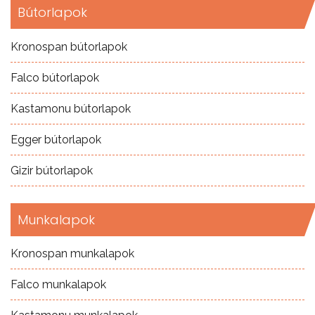
Bútorlapok
Kronospan bútorlapok
Falco bútorlapok
Kastamonu bútorlapok
Egger bútorlapok
Gizir bútorlapok
Munkalapok
Kronospan munkalapok
Falco munkalapok