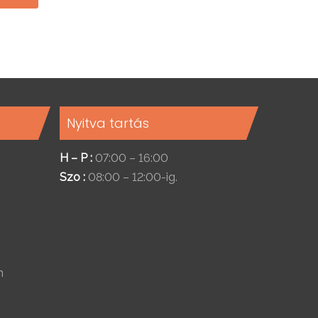
Nyitva tartás
H – P :
07:00 – 16:00
Szo :
08:00 – 12:00-ig.
m