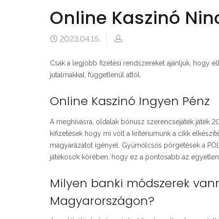
Online Kaszinó Ninc
2023.04.15.
Csak a legjobb fizetési rendszereket ajánljuk, hogy e
jutalmakkal, függetlenül attól.
Online Kaszinó Ingyen Pénz
A meghívásra, oldalak bónusz szerencsejáték játék 202
kifizetések hogy mi volt a kritériumunk a cikk elkész
magyarázatot igényel. Gyűmőlcsős pörgetések a POLi
játékosok körében, hogy ez a pontosabb az egyetlen
Milyen banki módszerek vann
Magyarországon?