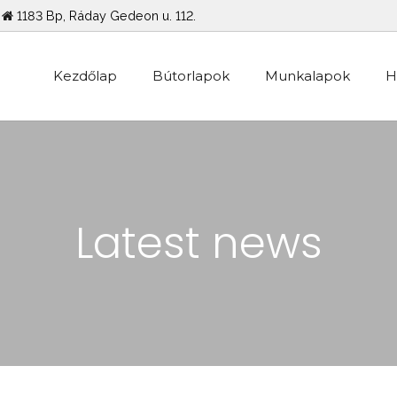
1183 Bp, Ráday Gedeon u. 112.
Kezdőlap
Bútorlapok
Munkalapok
H
Latest news