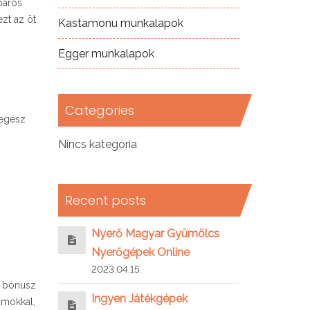
parós
ezt az öt
Kastamonu munkalapok
Egger munkalapok
Categories
 egész
Nincs kategória
Recent posts
Nyerő Magyar Gyümölcs
Nyerőgépek Online
2023.04.15.
j bónusz
Ingyen Játékgépek
umokkal,