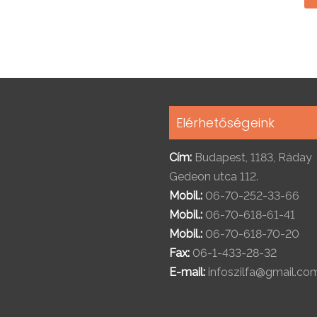
Elérhetőségeink
Cím:
Budapest, 1183, Ráday
Gedeon utca 112.
Mobil.:
06-70-252-33-66
Mobil.:
06-70-618-61-41
Mobil.:
06-70-618-70-20
Fax:
06-1-433-28-32
E-mail:
infoszilfa@gmail.co