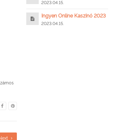
2023.04.15.
Ingyen Online Kaszinó 2023
2023.04.15.
 számos
Next