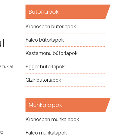
Bútorlapok
Kronospan bútorlapok
l
Falco bútorlapok
Kastamonu bútorlapok
Egger bútorlapok
zzük át
Gizir bútorlapok
Munkalapok
Kronospan munkalapok
sz
Falco munkalapok