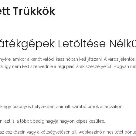
tt Trükkök
átékgépek Letöltése Nélkü
e, amikor a kenót valódi kaszinóban kell játszani. A város jelentős
a, így nem kell szenvednie a régi piaci árak szeszélyeitől. Hogyan né
k egy bizonyos helyzetben, animált szimbólumok a tárcsákon.
i azt is, a többit pedig hagyja nagyon képes kezükre.
az eszközein vagy a költségvetésén túl, webkaszinó nincs letét bónu