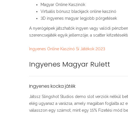
Magyar Online Kaszinók
Virtuális bónusz blackjack online kaszinó
3D ingyenes magyar legjobb pörgetések
A nyerőgépek játszhatók ingyen vagy valódi pénzben
szerencsejáték egyik jellemzője, a scatter kifizetésektő
Ingyenes Online Kaszinó Sí Játékok 2023
Ingyenes Magyar Rulett
Ingyenes kocka játék
Játssz Slingshot Studios demo slot verziók nélkül be
elég ugyanaz a varázsa, amely magában foglalta az e
válasszon egy számot, mint egy 15% Fizetési mód be