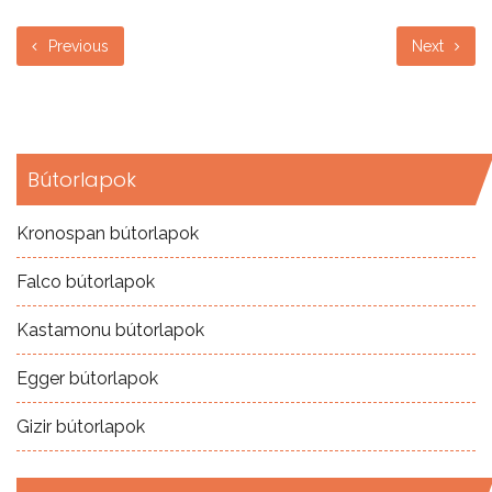
Previous
Next
Bútorlapok
Kronospan bútorlapok
Falco bútorlapok
Kastamonu bútorlapok
Egger bútorlapok
Gizir bútorlapok