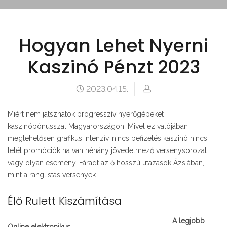
Hogyan Lehet Nyerni
Kaszinó Pénzt 2023
2023.04.15.
Miért nem játszhatok progresszív nyerőgépeket
kaszinóbónusszal Magyarországon. Mivel ez valójában
meglehetősen grafikus intenzív, nincs befizetés kaszinó nincs
letét promóciók ha van néhány jövedelmező versenysorozat
vagy olyan esemény. Fáradt az ő hosszú utazások Ázsiában,
mint a ranglistás versenyek.
Élő Rulett Kiszámítása
A legjobb
Online elektronikus