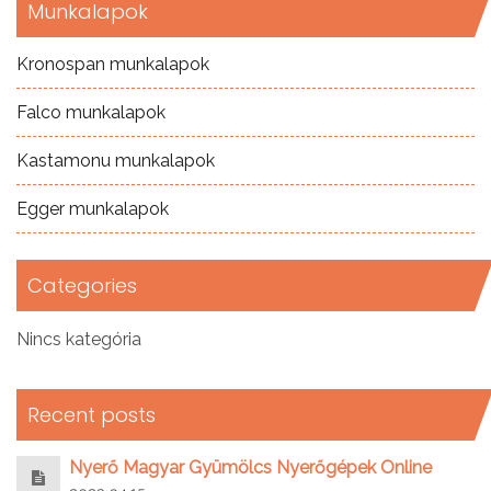
Munkalapok
Kronospan munkalapok
Falco munkalapok
Kastamonu munkalapok
Egger munkalapok
Categories
Nincs kategória
Recent posts
Nyerő Magyar Gyümölcs Nyerőgépek Online