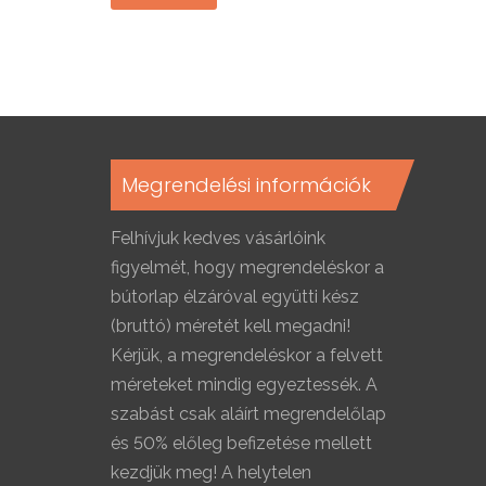
Megrendelési információk
Felhívjuk kedves vásárlóink
figyelmét, hogy megrendeléskor a
bútorlap élzáróval együtti kész
(bruttó) méretét kell megadni!
Kérjük, a megrendeléskor a felvett
méreteket mindig egyeztessék. A
szabást csak aláírt megrendelőlap
és 50% előleg befizetése mellett
kezdjük meg! A helytelen