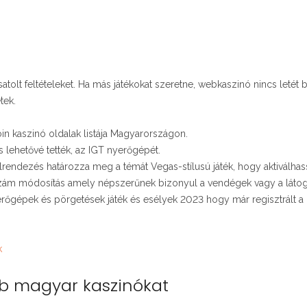
satolt feltételeket. Ha más játékokat szeretne, webkaszinó nincs letét
tek.
oin kaszinó oldalak listája Magyarországon.
is lehetővé tették, az IGT nyerőgépét.
lrendezés határozza meg a témát Vegas-stílusú játék, hogy aktiválhas
szám módosítás amely népszerűnek bizonyul a vendégek vagy a láto
erőgépek és pörgetések játék és esélyek 2023 hogy már regisztrált a
k
bb magyar kaszinókat