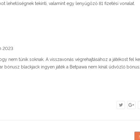
lehetőségnek tekinti, valamint egy lenyűgöző 81 fizetési vonalat.
an 2023
gy nem tűnik soknak. A visszavonás végrehajtásához a játékost fel kel
r bónusz blackjack ingyen játék a Betpawa nem kínál üdvözlő bónusz