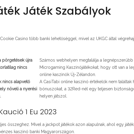
áték Játék Szabályok
A Cookie Casino több banki lehetőséggel, mivel az UKGC által végrehajt
 pörgetések újra
Számos webhelyen megtalálja a legnépszerűbb
orlatilag nincs
Microgaming Kaszinójátékokat, hogy ott van a l
online kaszinók Új-Zélandon.
k nincs alapvető
A CasiTabi online kaszinó értékelők nem találtak 
ly növeli a nyerési
bónuszokat, a 32Red-nél egy teljesen biztonság
.
helyen játszol.
Kaució 1 Eu 2023
jes összeghez. Mivel a jackpot játékok azon alapulnak, ahol egy játé
i pénzes kaszinó banki Magyarországon.