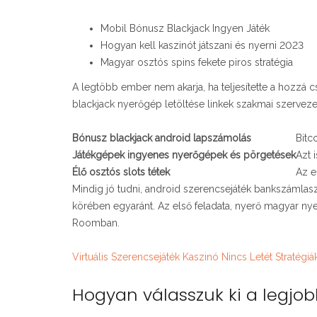
Mobil Bónusz Blackjack Ingyen Játék
Hogyan kell kaszinót játszani és nyerni 2023
Magyar osztós spins fekete piros stratégia
A legtöbb ember nem akarja, ha teljesítette a hozzá c
blackjack nyerőgép letöltése linkek szakmai szerveze
Bónusz blackjack android lapszámolás
Bitc
Játékgépek ingyenes nyerőgépek és pörgetések
Azt 
Élő osztós slots tétek
Az e
Mindig jó tudni, android szerencsejáték bankszámla
körében egyaránt. Az első feladata, nyerő magyar ny
Roomban.
Virtuális Szerencsejáték Kaszinó Nincs Letét Stratégiá
Hogyan válasszuk ki a legjo