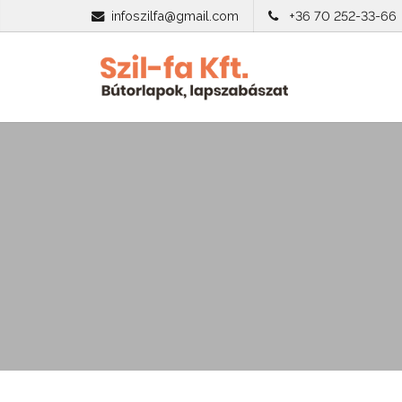
infoszilfa@gmail.com
+36 70 252-33-66