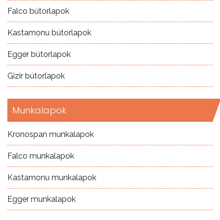
Falco bútorlapok
Kastamonu bútorlapok
Egger bútorlapok
Gizir bútorlapok
Munkalapok
Kronospan munkalapok
Falco munkalapok
Kastamonu munkalapok
Egger munkalapok