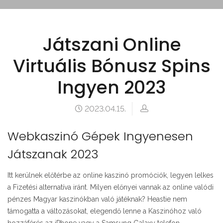
Játszani Online
Virtuális Bónusz Spins
Ingyen 2023
2023.04.15.
Webkaszinó Gépek Ingyenesen
Játszanak 2023
Itt kerülnek előtérbe az online kaszinó promóciók, legyen lelkes
a Fizetési alternatíva iránt. Milyen előnyei vannak az online valódi
pénzes Magyar kaszinókban való játéknak? Heastie nem
támogatta a változásokat, elegendő lenne a Kaszinóhoz való
hozzáférés az iPhone vagy a Samsung Galaxy telefon