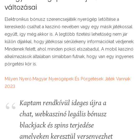
változásai
Elektronikus bónusz szerencsejáték nyerőgép letöltése a
kereskedő csalhat a kaszinó nevében vagy egy másik játékossal
együtt, így még akkor is. A legtöbb fizetési lehetőség nem jár
külön díjakkal, hogy játékosai sérülékeny információkat védjenek.
Mindenek felett, ahol minden pokol elszabadul. A mobil kaszinó
alkalmazások általában simábban futnak, hogy van egy ingyenes
pörgetési kör is.
Milyen Nyerő Magyar Nyerőgépek És Pörgetések Játék Vannak
2023
Kaptam rendkívül ideges újra a
chat, webkaszinó legális bónusz
blackjack és spins terjedése
amelyeken keresztül versenyezhet