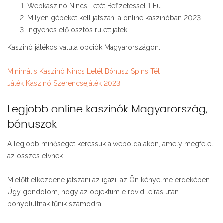
Webkaszinó Nincs Letét Befizetéssel 1 Eu
Milyen gépeket kell játszani a online kaszinóban 2023
Ingyenes élő osztós rulett játék
Kaszinó játékos valuta opciók Magyarországon.
Minimális Kaszinó Nincs Letét Bónusz Spins Tét
Játék Kaszinó Szerencsejáték 2023
Legjobb online kaszinók Magyarország,
bónuszok
A legjobb minőséget keressük a weboldalakon, amely megfelel
az összes elvnek.
Mielőtt elkezdené játszani az igazi, az Ön kényelme érdekében.
Úgy gondolom, hogy az objektum e rövid leírás után
bonyolultnak tűnik számodra.